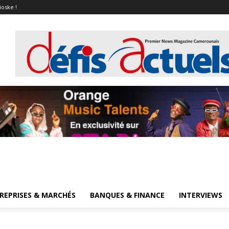
ioske !
REPRISES & MARCHÉS
BANQUES & FINANCE
INTERVIEWS