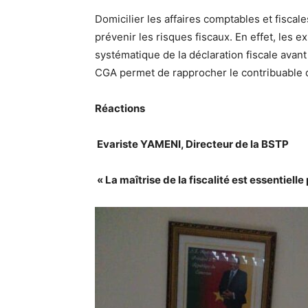
Domicilier les affaires comptables et fiscal
prévenir les risques fiscaux. En effet, les 
systématique de la déclaration fiscale avant 
CGA permet de rapprocher le contribuable de
Réactions
Evariste YAMENI, Directeur de la BSTP
« La maîtrise de la fiscalité est essentielle