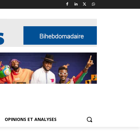
OPINIONS ET ANALYSES