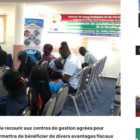
de recourir aux centres de gestion agrées pour
mettra de bénéficier de divers avantages fiscaux