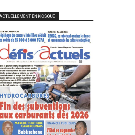
ACTUELLEMENT EN KIOSQUE