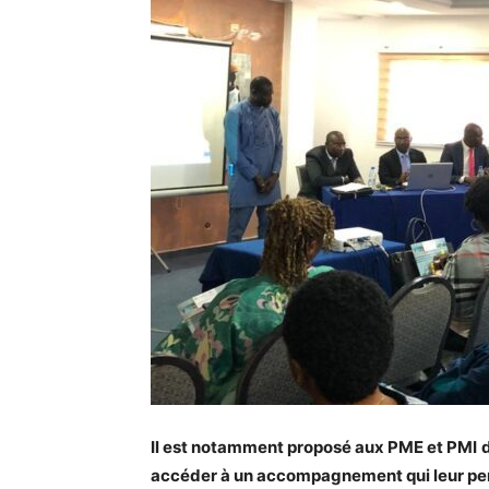
Il est notamment proposé aux PME et PMI
accéder à un accompagnement qui leur per