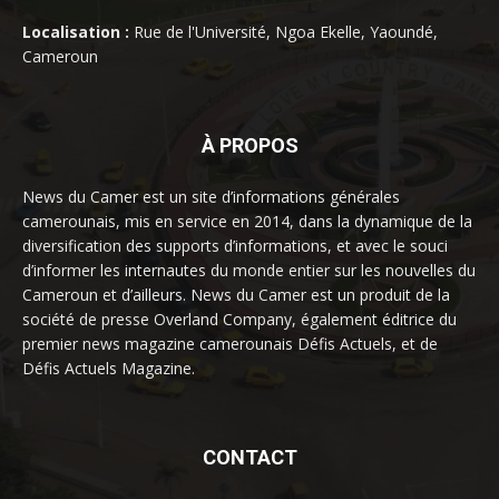
Localisation :
Rue de l'Université, Ngoa Ekelle, Yaoundé,
Cameroun
À PROPOS
News du Camer est un site d’informations générales
camerounais, mis en service en 2014, dans la dynamique de la
diversification des supports d’informations, et avec le souci
d’informer les internautes du monde entier sur les nouvelles du
Cameroun et d’ailleurs. News du Camer est un produit de la
société de presse Overland Company, également éditrice du
premier news magazine camerounais Défis Actuels, et de
Défis Actuels Magazine.
CONTACT