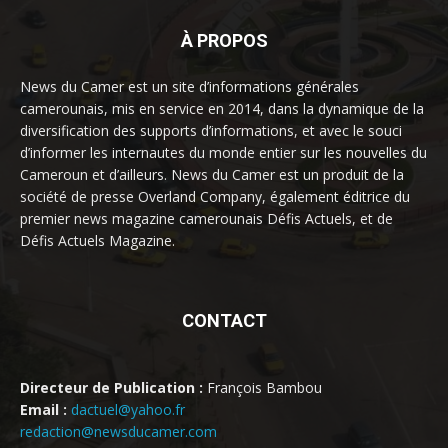
À PROPOS
News du Camer est un site d’informations générales
camerounais, mis en service en 2014, dans la dynamique de la
diversification des supports d’informations, et avec le souci
d’informer les internautes du monde entier sur les nouvelles du
Cameroun et d’ailleurs. News du Camer est un produit de la
société de presse Overland Company, également éditrice du
premier news magazine camerounais Défis Actuels, et de
Défis Actuels Magazine.
CONTACT
Directeur de Publication :
François Bambou
Email :
dactuel@yahoo.fr
redaction@newsducamer.com