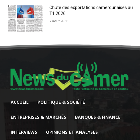
Chute des exportations camerounaises au
T1 2026
7 août 2026
ACCUEIL
POLITIQUE & SOCIÉTÉ
ENTREPRISES & MARCHÉS
BANQUES & FINANCE
INTERVIEWS
OPINIONS ET ANALYSES