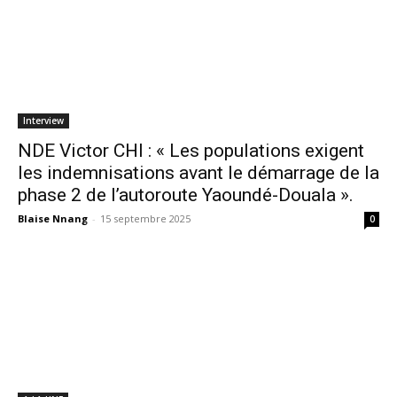
Interview
NDE Victor CHI : « Les populations exigent
les indemnisations avant le démarrage de la
phase 2 de l’autoroute Yaoundé-Douala ».
Blaise Nnang
-
15 septembre 2025
0