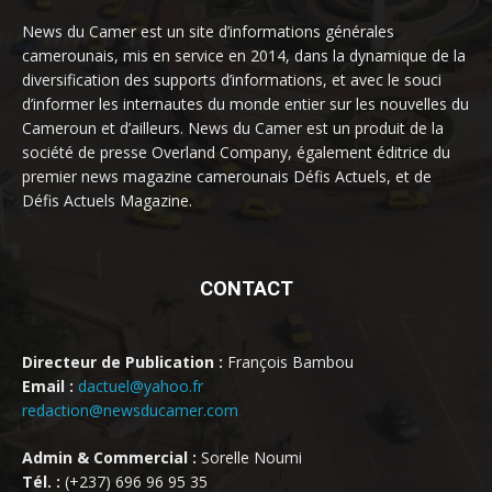
News du Camer est un site d’informations générales
camerounais, mis en service en 2014, dans la dynamique de la
diversification des supports d’informations, et avec le souci
d’informer les internautes du monde entier sur les nouvelles du
Cameroun et d’ailleurs. News du Camer est un produit de la
société de presse Overland Company, également éditrice du
premier news magazine camerounais Défis Actuels, et de
Défis Actuels Magazine.
CONTACT
Directeur de Publication :
François Bambou
Email :
dactuel@yahoo.fr
redaction@newsducamer.com
Admin & Commercial :
Sorelle Noumi
Tél. :
(+237) 696 96 95 35