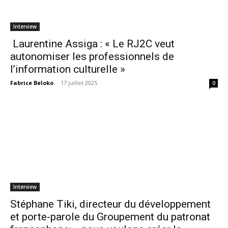
Interview
Laurentine Assiga : « Le RJ2C veut
autonomiser les professionnels de
l’information culturelle »
Fabrice Beloko
-
17 juillet 2025
0
Interview
Stéphane Tiki, directeur du développement
et porte-parole du Groupement du patronat