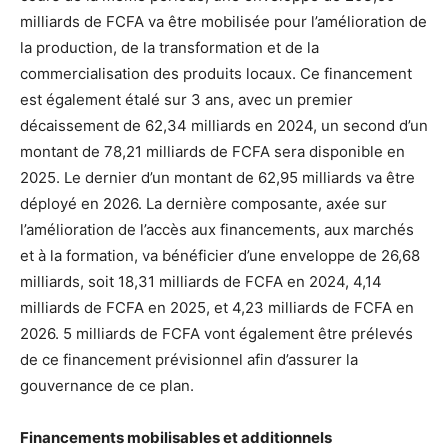
milliards de FCFA va être mobilisée pour l’amélioration de
la production, de la transformation et de la
commercialisation des produits locaux. Ce financement
est également étalé sur 3 ans, avec un premier
décaissement de 62,34 milliards en 2024, un second d’un
montant de 78,21 milliards de FCFA sera disponible en
2025. Le dernier d’un montant de 62,95 milliards va être
déployé en 2026. La dernière composante, axée sur
l’amélioration de l’accès aux financements, aux marchés
et à la formation, va bénéficier d’une enveloppe de 26,68
milliards, soit 18,31 milliards de FCFA en 2024, 4,14
milliards de FCFA en 2025, et 4,23 milliards de FCFA en
2026. 5 milliards de FCFA vont également être prélevés
de ce financement prévisionnel afin d’assurer la
gouvernance de ce plan.
Financements mobilisables et additionnels