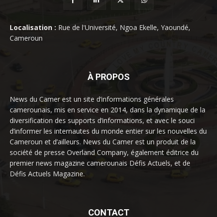
Localisation :
Rue de l'Université, Ngoa Ekelle, Yaoundé,
Cameroun
À PROPOS
News du Camer est un site d’informations générales
camerounais, mis en service en 2014, dans la dynamique de la
diversification des supports d’informations, et avec le souci
d’informer les internautes du monde entier sur les nouvelles du
Cameroun et d’ailleurs. News du Camer est un produit de la
société de presse Overland Company, également éditrice du
premier news magazine camerounais Défis Actuels, et de
Défis Actuels Magazine.
CONTACT