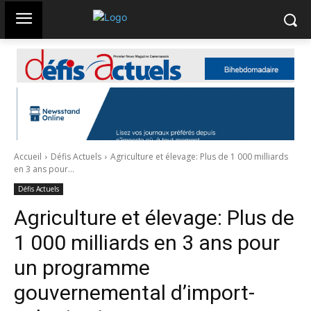
Accueil
Défis Actuels
Agriculture et élevage: Plus de 1 000 milliards
en 3 ans pour...
Défis Actuels
Agriculture et élevage: Plus de
1 000 milliards en 3 ans pour
un programme
gouvernemental d’import-