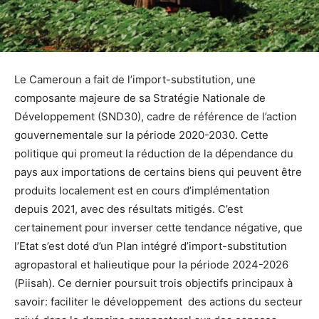
Le Cameroun a fait de l’import-substitution, une
composante majeure de sa Stratégie Nationale de
Développement (SND30), cadre de référence de l’action
gouvernementale sur la période 2020-2030. Cette
politique qui promeut la réduction de la dépendance du
pays aux importations de certains biens qui peuvent être
produits localement est en cours d’implémentation
depuis 2021, avec des résultats mitigés. C’est
certainement pour inverser cette tendance négative, que
l’Etat s’est doté d’un Plan intégré d’import-substitution
agropastoral et halieutique pour la période 2024-2026
(Piisah). Ce dernier poursuit trois objectifs principaux à
savoir: faciliter le développement des actions du secteur