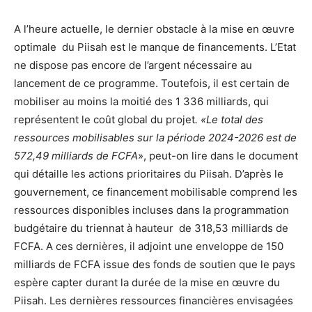
A l’heure actuelle, le dernier obstacle à la mise en œuvre
optimale du Piisah est le manque de financements. L’Etat
ne dispose pas encore de l’argent nécessaire au
lancement de ce programme. Toutefois, il est certain de
mobiliser au moins la moitié des 1 336 milliards, qui
représentent le coût global du projet
. «Le total des
ressources mobilisables sur la période 2024-2026 est de
572,49 milliards de FCFA
», peut-on lire dans le document
qui détaille les actions prioritaires du Piisah. D’après le
gouvernement, ce financement mobilisable comprend les
ressources disponibles incluses dans la programmation
budgétaire du triennat à hauteur de 318,53 milliards de
FCFA. A ces dernières, il adjoint une enveloppe de 150
milliards de FCFA issue des fonds de soutien que le pays
espère capter durant la durée de la mise en œuvre du
Piisah. Les dernières ressources financières envisagées