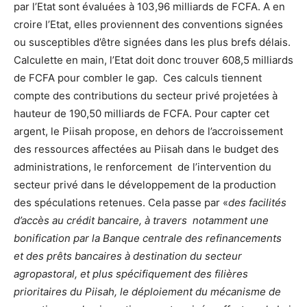
par l’Etat sont évaluées à 103,96 milliards de FCFA. A en
croire l’Etat, elles proviennent des conventions signées
ou susceptibles d’être signées dans les plus brefs délais.
Calculette en main, l’Etat doit donc trouver 608,5 milliards
de FCFA pour combler le gap. Ces calculs tiennent
compte des contributions du secteur privé projetées à
hauteur de 190,50 milliards de FCFA. Pour capter cet
argent, le Piisah propose, en dehors de l’accroissement
des ressources affectées au Piisah dans le budget des
administrations, le renforcement de l’intervention du
secteur privé dans le développement de la production
des spéculations retenues. Cela passe par «
des facilités
d’accès au crédit bancaire, à travers notamment une
bonification par la Banque centrale des refinancements
et des prêts bancaires à destination du secteur
agropastoral, et plus spécifiquement des filières
prioritaires du Piisah, le déploiement du mécanisme de