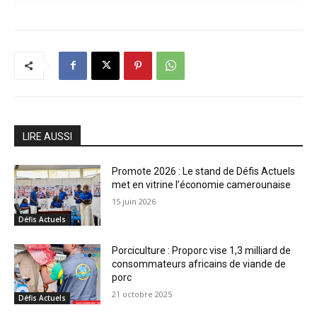
LIRE AUSSI
Promote 2026 : Le stand de Défis Actuels
met en vitrine l’économie camerounaise
15 juin 2026
Défis Actuels
Porciculture : Proporc vise 1,3 milliard de
consommateurs africains de viande de
porc
21 octobre 2025
Défis Actuels