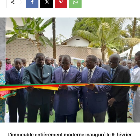
L’immeuble entièrement moderne inauguré le 9 février