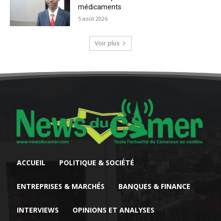
médicaments
5 août 2026
Voir plus
ACCUEIL
POLITIQUE & SOCIÉTÉ
ENTREPRISES & MARCHÉS
BANQUES & FINANCE
INTERVIEWS
OPINIONS ET ANALYSES