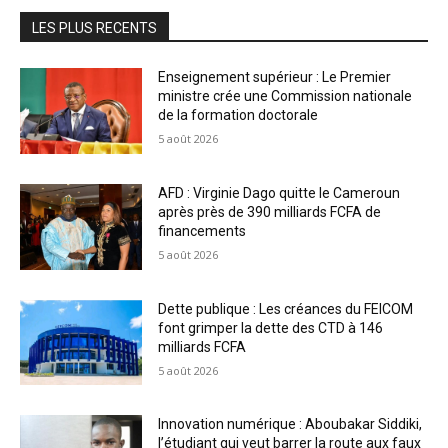
LES PLUS RECENTS
Enseignement supérieur : Le Premier
ministre crée une Commission nationale
de la formation doctorale
5 août 2026
AFD : Virginie Dago quitte le Cameroun
après près de 390 milliards FCFA de
financements
5 août 2026
Dette publique : Les créances du FEICOM
font grimper la dette des CTD à 146
milliards FCFA
5 août 2026
Innovation numérique : Aboubakar Siddiki,
l’étudiant qui veut barrer la route aux faux