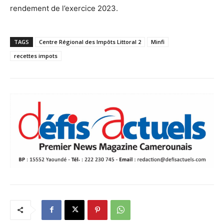
rendement de l’exercice 2023.
TAGS
Centre Régional des Impôts Littoral 2
Minfi
recettes impots