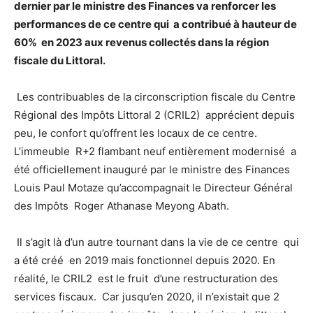
dernier par le ministre des Finances va renforcer les
performances de ce centre qui a contribué à hauteur de
60% en 2023 aux revenus collectés dans la région
fiscale du Littoral.
Les contribuables de la circonscription fiscale du Centre
Régional des Impôts Littoral 2 (CRIL2) apprécient depuis
peu, le confort qu’offrent les locaux de ce centre.
L’immeuble R+2 flambant neuf entièrement modernisé a
été officiellement inauguré par le ministre des Finances
Louis Paul Motaze qu’accompagnait le Directeur Général
des Impôts Roger Athanase Meyong Abath.
Il s’agit là d’un autre tournant dans la vie de ce centre qui
a été créé en 2019 mais fonctionnel depuis 2020. En
réalité, le CRIL2 est le fruit d’une restructuration des
services fiscaux. Car jusqu’en 2020, il n’existait que 2