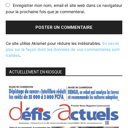
Enregistrer mon nom, email et site web dans ce navigateur
pour la prochaine fois que je commenterai.
Ce site utilise Akismet pour réduire les indésirables.
En savoir
plus sur la façon dont les données de vos commentaires sont
traitées
.
ACTUELLEMENT EN KIOSQUE