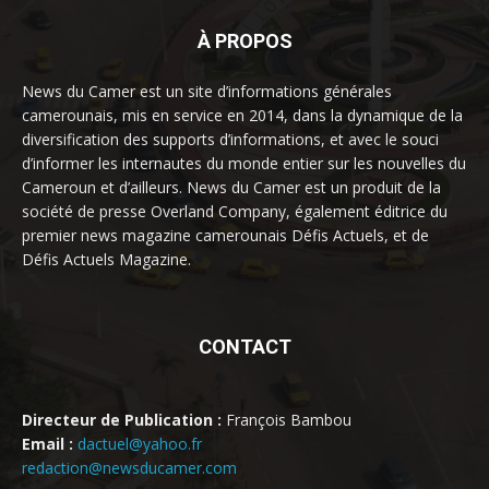
À PROPOS
News du Camer est un site d’informations générales
camerounais, mis en service en 2014, dans la dynamique de la
diversification des supports d’informations, et avec le souci
d’informer les internautes du monde entier sur les nouvelles du
Cameroun et d’ailleurs. News du Camer est un produit de la
société de presse Overland Company, également éditrice du
premier news magazine camerounais Défis Actuels, et de
Défis Actuels Magazine.
CONTACT
Directeur de Publication :
François Bambou
Email :
dactuel@yahoo.fr
redaction@newsducamer.com