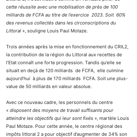
cette réussite avec une mobilisation de près de 100
milliards de FCFA au titre de l’exercice 2023. Soit 60%
des revenus collectés dans les circonscriptions du
Littoral
», souligne Louis Paul Motaze.
Trois années après la mise en fonctionnement du CRIL2,
la contribution de la région du Littoral aux recettes de
l’Etat connaît une forte progression. Tandis qu’elle se
situait en deçà de 120 milliards de FCFA, elle culmine
aujourd’hui à plus de 170 milliards FCFA. Soit une plus-
value de 50 milliards en valeur absolue.
Avec ce nouveau cadre, les personnels du centre
«
disposent des moyens de travail suffisants pour
atteindre les objectifs qui leur sont fixés
», martèle Louis
Paul Motaze. Pour cette année, le centre régional des
impôts littoral 2 a pour objectif d’augmenter de 34% son