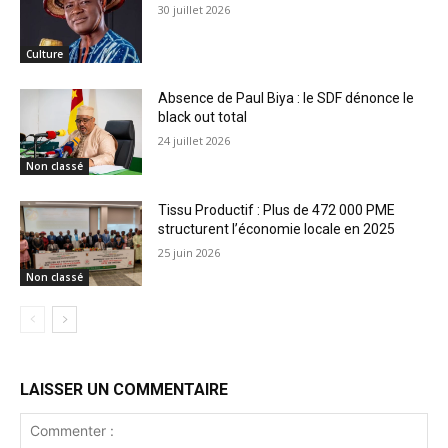
30 juillet 2026
Culture
Absence de Paul Biya : le SDF dénonce le
black out total
24 juillet 2026
Non classé
Tissu Productif : Plus de 472 000 PME
structurent l’économie locale en 2025
25 juin 2026
Non classé
LAISSER UN COMMENTAIRE