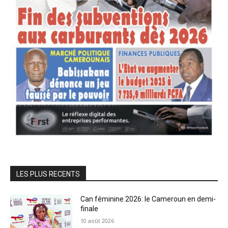
LES PLUS RECENTS
Can féminine 2026: le Cameroun en demi-
finale
10 août 2026