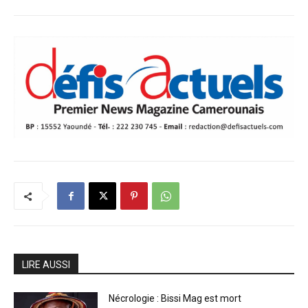
LIRE AUSSI
Nécrologie : Bissi Mag est mort