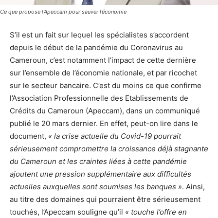
Ce que propose l’Apeccam pour sauver l’économie
S’il est un fait sur lequel les spécialistes s’accordent
depuis le début de la pandémie du Coronavirus au
Cameroun, c’est notamment l’impact de cette dernière
sur l’ensemble de l’économie nationale, et par ricochet
sur le secteur bancaire. C’est du moins ce que confirme
l’Association Professionnelle des Etablissements de
Crédits du Cameroun (Apeccam), dans un communiqué
publié le 20 mars dernier. En effet, peut-on lire dans le
document,
« la crise actuelle du Covid-19 pourrait
sérieusement compromettre la croissance déjà stagnante
du Cameroun et les craintes liées à cette pandémie
ajoutent une pression supplémentaire aux difficultés
actuelles auxquelles sont soumises les banques »
. Ainsi,
au titre des domaines qui pourraient être sérieusement
touchés, l’Apeccam souligne qu’il
« touche l’offre en