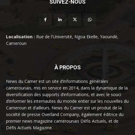
SUIVEZ-NOUS
Localisation :
Rue de l'Université, Ngoa Ekelle, Yaoundé,
Cameroun
À PROPOS
News du Camer est un site d’informations générales
camerounais, mis en service en 2014, dans la dynamique de la
diversification des supports d’informations, et avec le souci
d’informer les internautes du monde entier sur les nouvelles du
Cameroun et d’ailleurs. News du Camer est un produit de la
société de presse Overland Company, également éditrice du
premier news magazine camerounais Défis Actuels, et de
Défis Actuels Magazine.