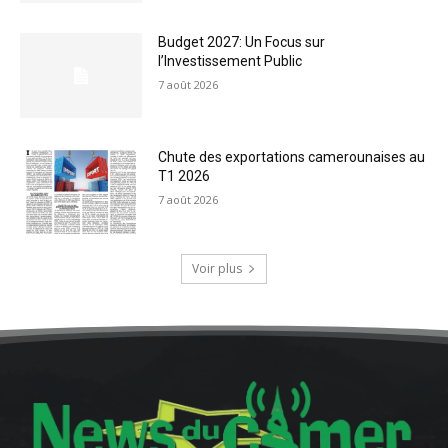
Budget 2027: Un Focus sur
l’Investissement Public
7 août 2026
Chute des exportations camerounaises au
T1 2026
7 août 2026
Voir plus