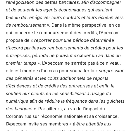
renégociation des dettes bancaires, afin d’accompagner
et de soutenir les agents économiques qui auraient
besoin de renégocier leurs contrats et leurs échéanciers
de remboursement »
. Dans la même perspective, en ce
qui concerne le remboursement des crédits, l’Apeccam
propose de
« reporter pour une période déterminée
d’accord parties les remboursements de crédits pour les
entreprises, période ne pouvant excéder un an dans un
premier temps ».
L’Apeccam ne s’arrête pas à ce niveau,
elle est montée d’un cran pour souhaiter la
« suppression
des pénalités et les coûts additionnels de reports
d’échéances et de crédits des entreprises et enfin le
soutien aux clients en les sensibilisant à l’usage du
numérique afin de réduire la fréquence dans les guichets
des banques ».
Par ailleurs, au vu de l’impact du
Coronavirus sur l’économie nationale et sa croissance,
l’Apeccam invite ses membres
« à être attentifs aux