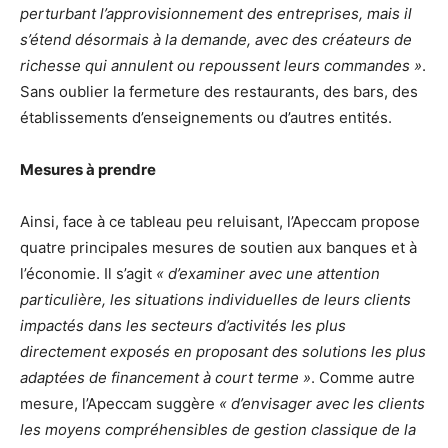
perturbant l’approvisionnement des entreprises, mais il
s’étend désormais à la demande, avec des créateurs de
richesse qui annulent ou repoussent leurs commandes »
.
Sans oublier la fermeture des restaurants, des bars, des
établissements d’enseignements ou d’autres entités.
Mesures à prendre
Ainsi, face à ce tableau peu reluisant, l’Apeccam propose
quatre principales mesures de soutien aux banques et à
l’économie. Il s’agit
« d’examiner avec une attention
particulière, les situations individuelles de leurs clients
impactés dans les secteurs d’activités les plus
directement exposés en proposant des solutions les plus
adaptées de financement à court terme »
. Comme autre
mesure, l’Apeccam suggère
« d’envisager avec les clients
les moyens compréhensibles de gestion classique de la