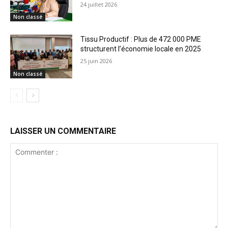
24 juillet 2026
Non classé
Tissu Productif : Plus de 472 000 PME
structurent l’économie locale en 2025
25 juin 2026
Non classé
LAISSER UN COMMENTAIRE