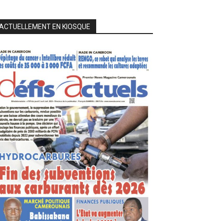
ACTUELLEMENT EN KIOSQUE