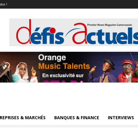
ske !
REPRISES & MARCHÉS
BANQUES & FINANCE
INTERVIEWS