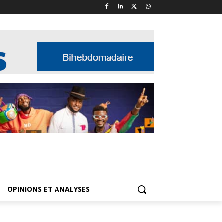
OPINIONS ET ANALYSES