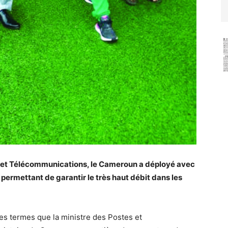
s et Télécommunications, le Cameroun a déployé avec
permettant de garantir le très haut débit dans les
es termes que la ministre des Postes et