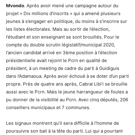
Mvondo
. Après avoir mené une campagne autour du
projet « Dix millions d’inscrits » qui a amené plusieurs
jeunes à s’engager en politique, du moins à s’inscrire sur
les listes électorales. Mais au sortir de l’élection,
l’étudiant et son enseignant se sont brouillés. Pour le
compte du double scrutin législatif/municipal 2020,
l’ancien candidat arrivé en 3ème position à l’élection
présidentielle avait rejoint le Pcrn en qualité de
président, à un meeting de cadre du parti à Guidiguis
dans l’Adamaoua. Après avoir échoué à se doter d’un parti
propre. Près de quatre ans après, Cabral Libi’i se brouille
aussi avec le Pcrn. Mais le jeune harrangueur de foules a
pu donner de la visibilité au Pcrn. Avec cinq députés, 206
conseillers municipaux et 7 communes.
Les signaux montrent qu’il sera difficile à l’homme de
poursuivre son bail à la tête du parti. Lui qui a pourtant