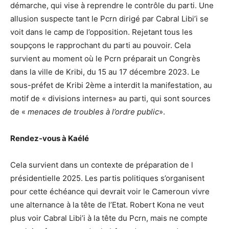
démarche, qui vise à reprendre le contrôle du parti. Une
allusion suspecte tant le Pcrn dirigé par Cabral Libi’i se
voit dans le camp de l’opposition. Rejetant tous les
soupçons le rapprochant du parti au pouvoir. Cela
survient au moment où le Pcrn préparait un Congrès
dans la ville de Kribi, du 15 au 17 décembre 2023. Le
sous-préfet de Kribi 2ème a interdit la manifestation, au
motif de « divisions internes» au parti, qui sont sources
de «
menaces de troubles à l’ordre public
».
Rendez-vous à Kaélé
Cela survient dans un contexte de préparation de l
présidentielle 2025. Les partis politiques s’organisent
pour cette échéance qui devrait voir le Cameroun vivre
une alternance à la tête de l’Etat. Robert Kona ne veut
plus voir Cabral Libi’i à la tête du Pcrn, mais ne compte