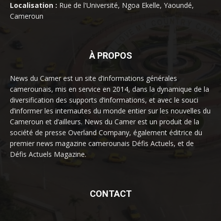
Localisation :
Rue de l'Université, Ngoa Ekelle, Yaoundé,
Cameroun
À PROPOS
News du Camer est un site d’informations générales
camerounais, mis en service en 2014, dans la dynamique de la
diversification des supports d’informations, et avec le souci
d’informer les internautes du monde entier sur les nouvelles du
Cameroun et d’ailleurs. News du Camer est un produit de la
société de presse Overland Company, également éditrice du
premier news magazine camerounais Défis Actuels, et de
Défis Actuels Magazine.
CONTACT