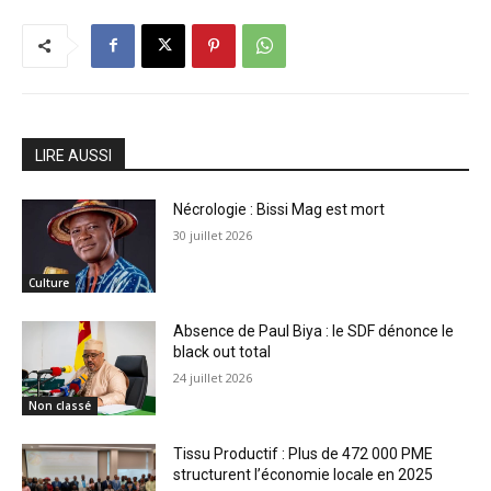
LIRE AUSSI
Nécrologie : Bissi Mag est mort
30 juillet 2026
Culture
Absence de Paul Biya : le SDF dénonce le
black out total
24 juillet 2026
Non classé
Tissu Productif : Plus de 472 000 PME
structurent l’économie locale en 2025