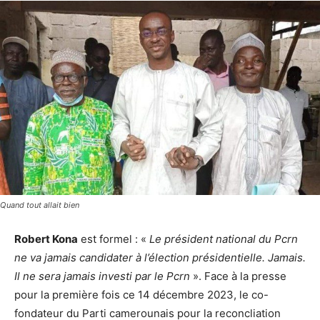
Quand tout allait bien
Robert Kona
est formel : «
Le président national du Pcrn
ne va jamais candidater à l’élection présidentielle. Jamais.
Il ne sera jamais investi par le Pcrn
». Face à la presse
pour la première fois ce 14 décembre 2023, le co-
fondateur du Parti camerounais pour la reconcliation