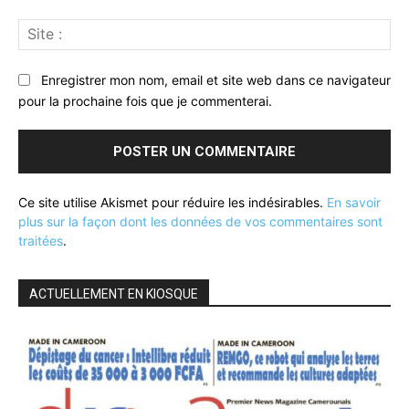
Sit
:
Enregistrer mon nom, email et site web dans ce navigateur
pour la prochaine fois que je commenterai.
Ce site utilise Akismet pour réduire les indésirables.
En savoir
plus sur la façon dont les données de vos commentaires sont
traitées
.
ACTUELLEMENT EN KIOSQUE