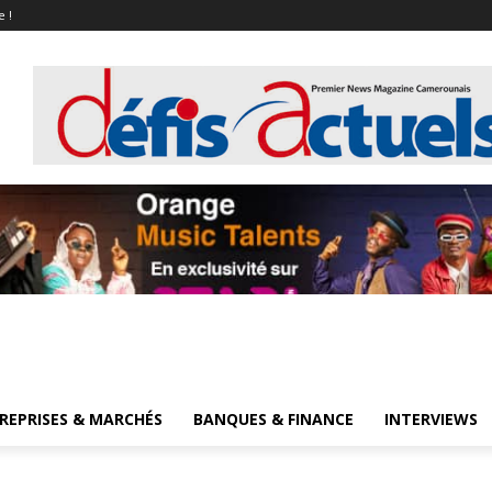
e !
REPRISES & MARCHÉS
BANQUES & FINANCE
INTERVIEWS