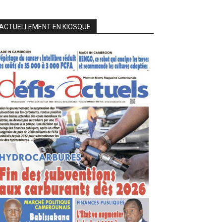
ACTUELLEMENT EN KIOSQUE