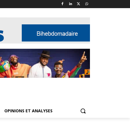
OPINIONS ET ANALYSES