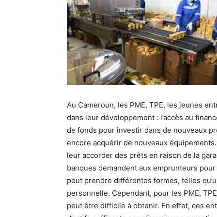
Au Cameroun, les PME, TPE, les jeunes entre
dans leur développement : l’accès au financ
de fonds pour investir dans de nouveaux p
encore acquérir de nouveaux équipements. 
leur accorder des prêts en raison de la gara
banques demandent aux emprunteurs pour s’
peut prendre différentes formes, telles qu
personnelle. Cependant, pour les PME, TPE, 
peut être difficile à obtenir. En effet, ces 