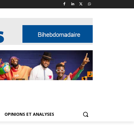
OPINIONS ET ANALYSES