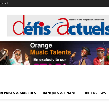
ioske !
REPRISES & MARCHÉS
BANQUES & FINANCE
INTERVIEWS