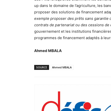
up dans le domaine de l’agriculture, les ban
proposer des solutions de financement ada
exemple proposer des prêts sans garantie ou
contrats de partenariat ou des cessions de
gouvernement et les institutions financièr
programmes de financement adaptés à leur
Ahmed MBALA
SOURCE
Ahmed MBALA