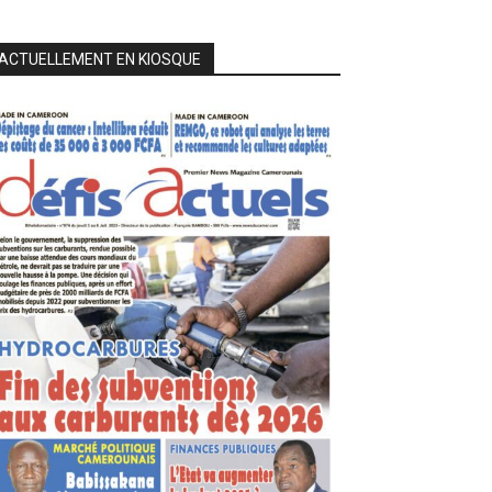
ACTUELLEMENT EN KIOSQUE