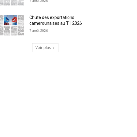
7 août 2026
Chute des exportations
camerounaises au T1 2026
7 août 2026
Voir plus