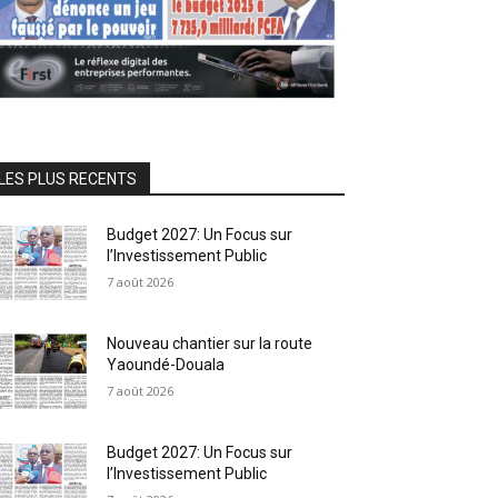
LES PLUS RECENTS
Budget 2027: Un Focus sur
l’Investissement Public
7 août 2026
Nouveau chantier sur la route
Yaoundé-Douala
7 août 2026
Budget 2027: Un Focus sur
l’Investissement Public