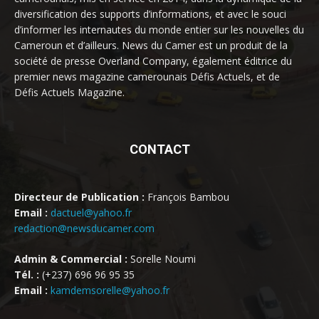
diversification des supports d’informations, et avec le souci
d’informer les internautes du monde entier sur les nouvelles du
Cameroun et d’ailleurs. News du Camer est un produit de la
société de presse Overland Company, également éditrice du
premier news magazine camerounais Défis Actuels, et de
Défis Actuels Magazine.
CONTACT
Directeur de Publication :
François Bambou
Email :
dactuel@yahoo.fr
redaction@newsducamer.com
Admin & Commercial :
Sorelle Noumi
Tél. :
(+237) 696 96 95 35
Email :
kamdemsorelle@yahoo.fr