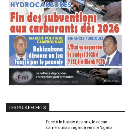
LES PLUS RECENTS
Face à la baisse des prix, le cacao
camerounais regarde vers le Nigeria