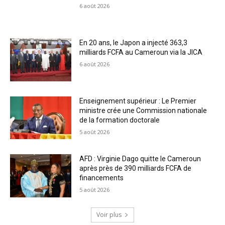
6 août 2026
En 20 ans, le Japon a injecté 363,3
milliards FCFA au Cameroun via la JICA
6 août 2026
Enseignement supérieur : Le Premier
ministre crée une Commission nationale
de la formation doctorale
5 août 2026
AFD : Virginie Dago quitte le Cameroun
après près de 390 milliards FCFA de
financements
5 août 2026
Voir plus