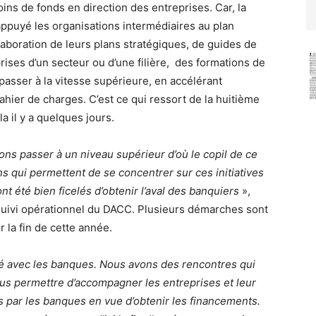
ins de fonds en direction des entreprises. Car, la
appuyé les organisations intermédiaires au plan
aboration de leurs plans stratégiques, de guides de
rises d’un secteur ou d’une filière, des formations de
passer à la vitesse supérieure, en accélérant
ahier de charges. C’est ce qui ressort de la huitième
 il y a quelques jours.
ns passer à un niveau supérieur d’où le copil de ce
ions qui permettent de se concentrer sur ces initiatives
nt été bien ficelés d’obtenir l’aval des banquiers
»,
suivi opérationnel du DACC. Plusieurs démarches sont
r la fin de cette année.
 avec les banques. Nous avons des rencontres qui
us permettre d’accompagner les entreprises et leur
s par les banques en vue d’obtenir les financements.