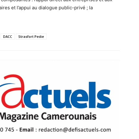
ires et l’appui au dialogue public-privé ; la
DACC
Strasfort Pedie