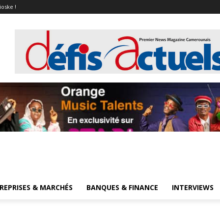
ioske !
REPRISES & MARCHÉS
BANQUES & FINANCE
INTERVIEWS