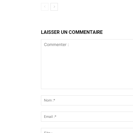
LAISSER UN COMMENTAIRE
Commenter
: