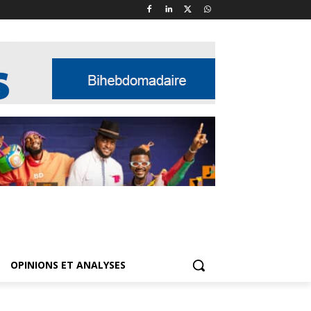
OPINIONS ET ANALYSES