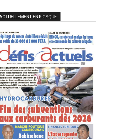
ACTUELLEMENT EN KIOSQUE