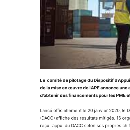
Le comité de pilotage du Dispositif d’Appu
de la mise en œuvre de l’APE annonce une 
d’obtenir des financements pour les PME e
Lancé officiellement le 20 janvier 2020, le 
(DACC) affiche des résultats mitigés. 16 org
reçu l’appui du DACC selon ses propres chif