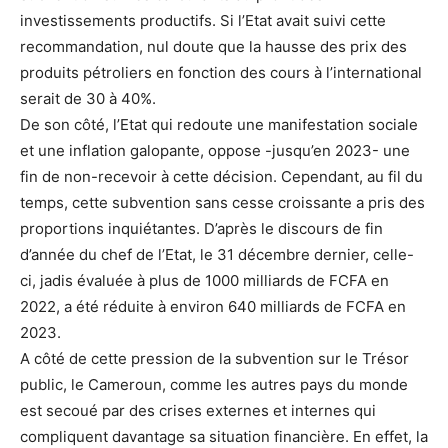
investissements productifs. Si l’Etat avait suivi cette
recommandation, nul doute que la hausse des prix des
produits pétroliers en fonction des cours à l’international
serait de 30 à 40%.
De son côté, l’Etat qui redoute une manifestation sociale
et une inflation galopante, oppose -jusqu’en 2023- une
fin de non-recevoir à cette décision. Cependant, au fil du
temps, cette subvention sans cesse croissante a pris des
proportions inquiétantes. D’après le discours de fin
d’année du chef de l’Etat, le 31 décembre dernier, celle-
ci, jadis évaluée à plus de 1000 milliards de FCFA en
2022, a été réduite à environ 640 milliards de FCFA en
2023.
A côté de cette pression de la subvention sur le Trésor
public, le Cameroun, comme les autres pays du monde
est secoué par des crises externes et internes qui
compliquent davantage sa situation financière. En effet, la