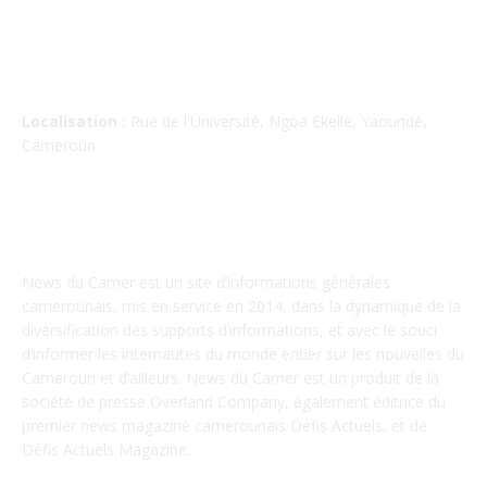
Localisation :
Rue de l'Université, Ngoa Ekelle, Yaoundé,
Cameroun
À PROPOS
News du Camer est un site d’informations générales
camerounais, mis en service en 2014, dans la dynamique de la
diversification des supports d’informations, et avec le souci
d’informer les internautes du monde entier sur les nouvelles du
Cameroun et d’ailleurs. News du Camer est un produit de la
société de presse Overland Company, également éditrice du
premier news magazine camerounais Défis Actuels, et de
Défis Actuels Magazine.