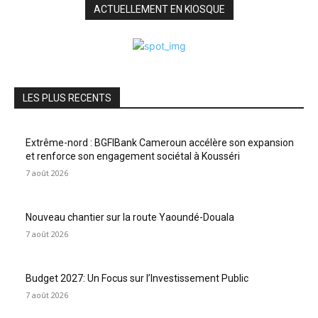
ACTUELLEMENT EN KIOSQUE
LES PLUS RECENTS
Extrême-nord : BGFIBank Cameroun accélère son expansion
et renforce son engagement sociétal à Kousséri
7 août 2026
Nouveau chantier sur la route Yaoundé-Douala
7 août 2026
Budget 2027: Un Focus sur l’Investissement Public
7 août 2026