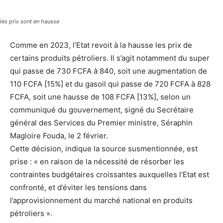
les prix sont en hausse
Comme en 2023, l’Etat revoit à la hausse les prix de
certains produits pétroliers. Il s’agit notamment du super
qui passe de 730 FCFA à 840, soit une augmentation de
110 FCFA [15%] et du gasoil qui passe de 720 FCFA à 828
FCFA, soit une hausse de 108 FCFA [13%], selon un
communiqué du gouvernement, signé du Secrétaire
général des Services du Premier ministre, Séraphin
Magloire Fouda, le 2 février.
Cette décision, indique la source susmentionnée, est
prise : « en raison de la nécessité de résorber les
contraintes budgétaires croissantes auxquelles l’Etat est
confronté, et d’éviter les tensions dans
l’approvisionnement du marché national en produits
pétroliers ».