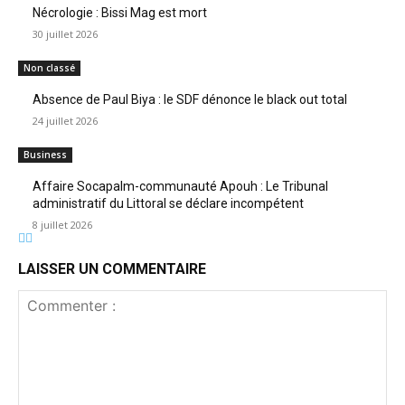
Nécrologie : Bissi Mag est mort
30 juillet 2026
Non classé
Absence de Paul Biya : le SDF dénonce le black out total
24 juillet 2026
Business
Affaire Socapalm-communauté Apouh : Le Tribunal
administratif du Littoral se déclare incompétent
8 juillet 2026
LAISSER UN COMMENTAIRE