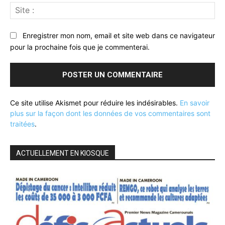
Sit
:
Enregistrer mon nom, email et site web dans ce navigateur
pour la prochaine fois que je commenterai.
Ce site utilise Akismet pour réduire les indésirables.
En savoir
plus sur la façon dont les données de vos commentaires sont
traitées
.
ACTUELLEMENT EN KIOSQUE