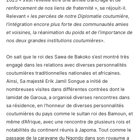
renforcement de nos liens de fraternité
», se réjouit-il.
Relevant «
les percées de notre Diplomatie coutumière,
l’intégration encore plus forte des communautés amies
et voisines, la réanimation du poids et de l’importance de
nos deux grandes institutions coutumières
».
On sait que le roi des Sawa de Bakoko s’est montré très
engagé dans les relations avec diverses personnalités
coutumières traditionnelles nationales et africaines.
Ainsi, Sa majesté Erik Jamil Songue a initié de
nombreuses visites dans différentes contrées dont le
lamidat de Garoua, a organisé diverses rencontres dans
sa résidence, en l’honneur de diverses personnalités
coutumières du pays comme le sultan roi des Bamoun, et
même d’Afrique, avec une rencontre de plusieurs rois et
notabilités du continent réunis à Japoma. Tout comme le
passage de la caravane du Ngondo dans son royaume a