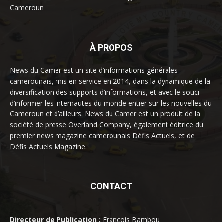
Cameroun
À PROPOS
News du Camer est un site d’informations générales
camerounais, mis en service en 2014, dans la dynamique de la
diversification des supports d’informations, et avec le souci
d’informer les internautes du monde entier sur les nouvelles du
Cameroun et d’ailleurs. News du Camer est un produit de la
société de presse Overland Company, également éditrice du
premier news magazine camerounais Défis Actuels, et de
Défis Actuels Magazine.
CONTACT
Directeur de Publication :
François Bambou