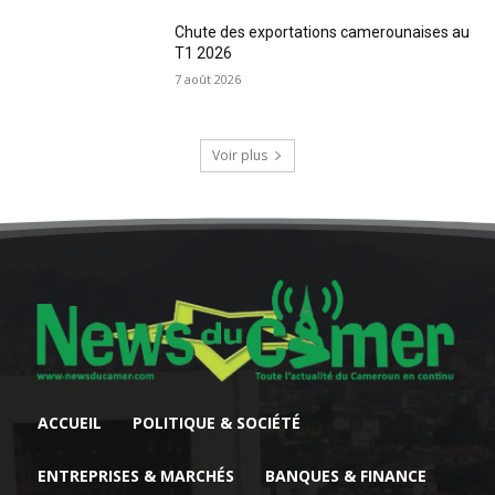
Chute des exportations camerounaises au
T1 2026
7 août 2026
Voir plus
ACCUEIL
POLITIQUE & SOCIÉTÉ
ENTREPRISES & MARCHÉS
BANQUES & FINANCE