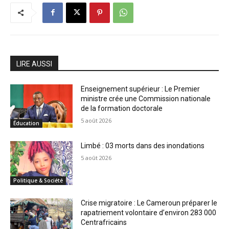
LIRE AUSSI
Enseignement supérieur : Le Premier
ministre crée une Commission nationale
de la formation doctorale
5 août 2026
Éducation
Limbé : 03 morts dans des inondations
5 août 2026
Politique & Société
Crise migratoire : Le Cameroun préparer le
rapatriement volontaire d’environ 283 000
Centrafricains