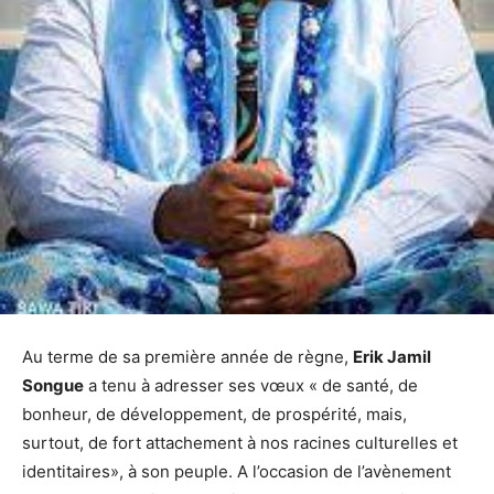
Au terme de sa première année de règne,
Erik Jamil
Songue
a tenu à adresser ses vœux « de santé, de
bonheur, de développement, de prospérité, mais,
surtout, de fort attachement à nos racines culturelles et
identitaires», à son peuple. A l’occasion de l’avènement