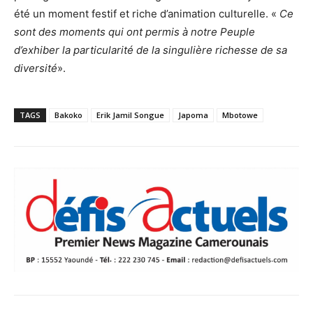
été un moment festif et riche d’animation culturelle. «
Ce
sont des moments qui ont permis à notre Peuple
d’exhiber la particularité de la singulière richesse de sa
diversité
».
TAGS
Bakoko
Erik Jamil Songue
Japoma
Mbotowe