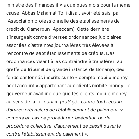
ministre des Finances il y a quelques mois pour la même
cause. Abbas Mahamat Tolli disait avoir été saisi par
l’Association professionnelle des établissements de
crédit du Cameroun (Apeccam). Cette dernière
s’insurgeait contre diverses ordonnances judiciaires
assorties d’astreintes journalières très élevées à
l’encontre de sept établissements de crédits. Des
ordonnances visant à les contraindre à transférer au
greffe du tribunal de grande instance de Bonanjo, des
fonds cantonnés inscrits sur le « compte mobile money
pool account » appartenant aux clients mobile money. Le
gouverneur avait indiqué que les clients mobile money
au sens de la loi
sont « protégés contre tout recours
d’autres créanciers de l’établissement de paiement, y
compris en cas de procédure d’exécution ou de
procédure collective d’apurement de passif ouverte
contre l’établissement de paiement »
.