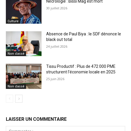
Nécrologie : Bissi Mag est mort
30 juillet 2026
Culture
Absence de Paul Biya : le SDF dénonce le
black out total
24 juillet 2026
Non classé
Tissu Productif : Plus de 472 000 PME
structurent l’économie locale en 2025
25 juin 2026
Non classé
LAISSER UN COMMENTAIRE