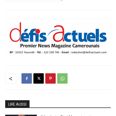
LIRE AUSSI