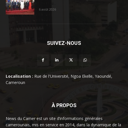
FCFA au...
6 août 2026
SUIVEZ-NOUS
Localisation :
Rue de l'Université, Ngoa Ekelle, Yaoundé,
Cameroun
À PROPOS
News du Camer est un site d’informations générales
camerounais, mis en service en 2014, dans la dynamique de la