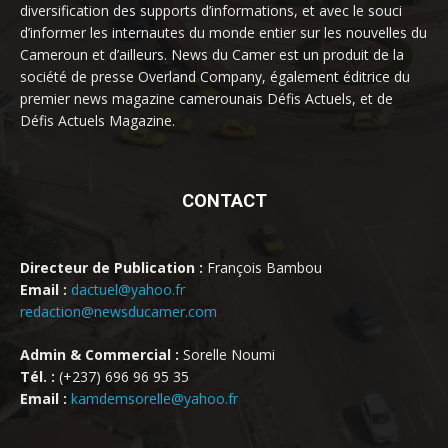
diversification des supports d’informations, et avec le souci
d’informer les internautes du monde entier sur les nouvelles du
Cameroun et d’ailleurs. News du Camer est un produit de la
société de presse Overland Company, également éditrice du
premier news magazine camerounais Défis Actuels, et de
Défis Actuels Magazine.
CONTACT
Directeur de Publication :
François Bambou
Email :
dactuel@yahoo.fr
redaction@newsducamer.com
Admin & Commercial :
Sorelle Noumi
Tél. :
(+237) 696 96 95 35
Email :
kamdemsorelle@yahoo.fr