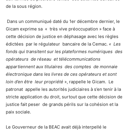
de la sous région.
Dans un communiqué daté du 1er décembre dernier, le
Gicam exprime sa « très vive préoccupation » face à
cette décision de justice en déphasage avec les règles
édictées par le régulateur bancaire de la Cemac.
« Les
fonds qui transitent sur les plateformes numériques des
opérateurs de réseau et télécommunications
appartiennent aux titulaires des comptes de monnaie
électronique dans les livres de ces opérateurs et sont
loin d’en être leur propriété
», rappelle le Gicam. Le
patronat appelle les autorités judiciaires à s’en tenir à la
stricte application du droit, surtout que cette décision de
justice fait peser de grands périls sur la cohésion et la
paix sociale.
Le Gouverneur de la BEAC avait déjà interpellé le