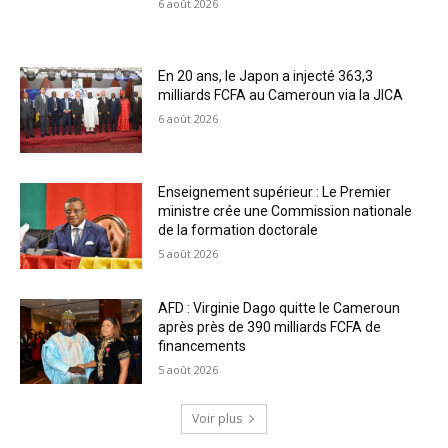
6 août 2026
En 20 ans, le Japon a injecté 363,3
milliards FCFA au Cameroun via la JICA
6 août 2026
Enseignement supérieur : Le Premier
ministre crée une Commission nationale
de la formation doctorale
5 août 2026
AFD : Virginie Dago quitte le Cameroun
après près de 390 milliards FCFA de
financements
5 août 2026
Voir plus