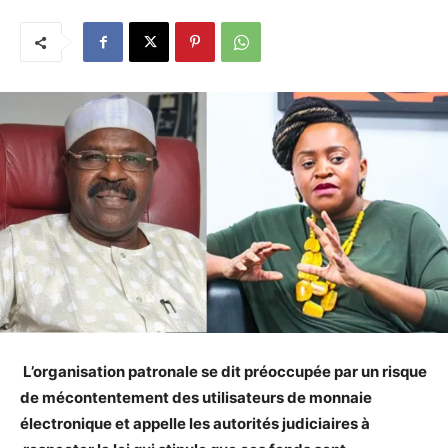
L’organisation patronale se dit préoccupée par un risque
de mécontentement des utilisateurs de monnaie
électronique et appelle les autorités judiciaires à