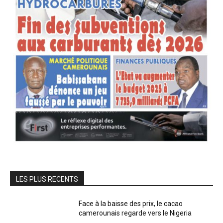
LES PLUS RECENTS
Face à la baisse des prix, le cacao
camerounais regarde vers le Nigeria