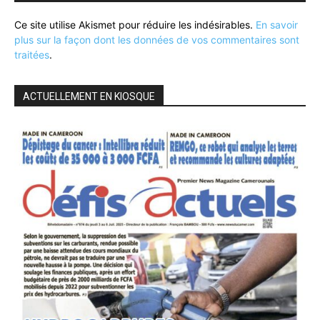
Ce site utilise Akismet pour réduire les indésirables.
En savoir
plus sur la façon dont les données de vos commentaires sont
traitées
.
ACTUELLEMENT EN KIOSQUE