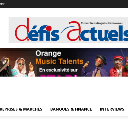
ske !
REPRISES & MARCHÉS
BANQUES & FINANCE
INTERVIEWS