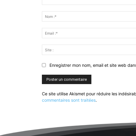
Commenter
:
Enregistrer mon nom, email et site web dan
Ce site utilise Akismet pour réduire les indésira
commentaires sont traitées
.