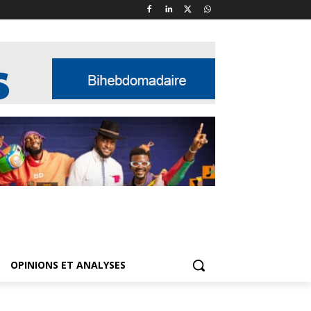
OPINIONS ET ANALYSES