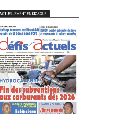
ACTUELLEMENT EN KIOSQUE