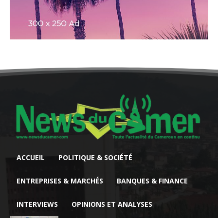
ACCUEIL
POLITIQUE & SOCIÉTÉ
ENTREPRISES & MARCHÉS
BANQUES & FINANCE
INTERVIEWS
OPINIONS ET ANALYSES