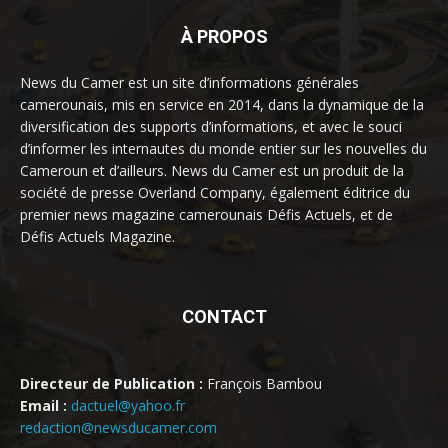
À PROPOS
News du Camer est un site d’informations générales
camerounais, mis en service en 2014, dans la dynamique de la
diversification des supports d’informations, et avec le souci
d’informer les internautes du monde entier sur les nouvelles du
Cameroun et d’ailleurs. News du Camer est un produit de la
société de presse Overland Company, également éditrice du
premier news magazine camerounais Défis Actuels, et de
Défis Actuels Magazine.
CONTACT
Directeur de Publication :
François Bambou
Email :
dactuel@yahoo.fr
redaction@newsducamer.com