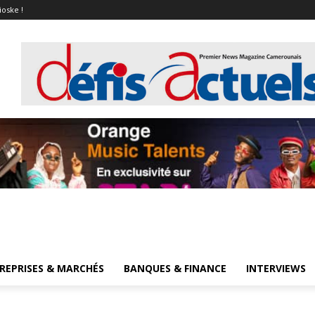
ioske !
REPRISES & MARCHÉS
BANQUES & FINANCE
INTERVIEWS