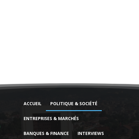
ACCUEIL
POLITIQUE & SOCIÉTÉ
ENTREPRISES & MARCHÉS
BANQUES & FINANCE
INTERVIEWS