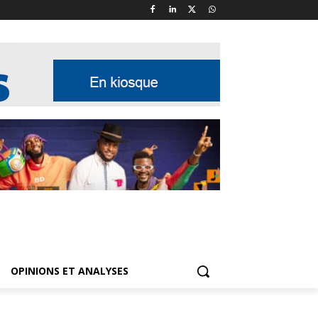
OPINIONS ET ANALYSES