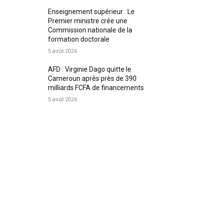
Enseignement supérieur : Le
Premier ministre crée une
Commission nationale de la
formation doctorale
5 août 2026
AFD : Virginie Dago quitte le
Cameroun après près de 390
milliards FCFA de financements
5 août 2026