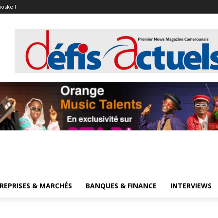
ioske !
REPRISES & MARCHÉS
BANQUES & FINANCE
INTERVIEWS