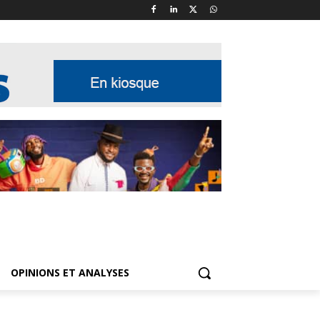
OPINIONS ET ANALYSES