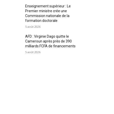
Enseignement supérieur : Le
Premier ministre crée une
Commission nationale de la
formation doctorale
5 août 2026
AFD : Virginie Dago quitte le
Cameroun après près de 390
milliards FCFA de financements
5 août 2026