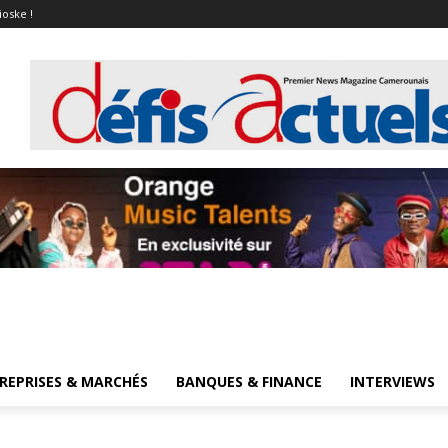
ioske !
REPRISES & MARCHÉS
BANQUES & FINANCE
INTERVIEWS