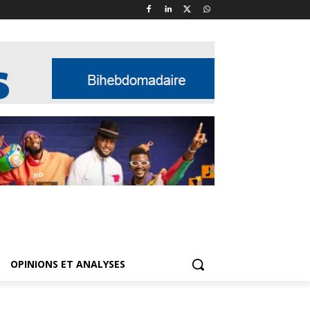
OPINIONS ET ANALYSES