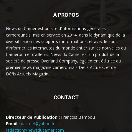
À PROPOS
News du Camer est un site d’informations générales
camerounais, mis en service en 2014, dans la dynamique de la
diversification des supports d’informations, et avec le souci
d’informer les internautes du monde entier sur les nouvelles du
Cameroun et d’ailleurs. News du Camer est un produit de la
société de presse Overland Company, également éditrice du
premier news magazine camerounais Défis Actuels, et de
Défis Actuels Magazine.
CONTACT
Directeur de Publication :
François Bambou
Email :
dactuel@yahoo.fr
redaction@newsducamer.com