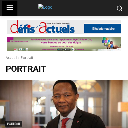
Accueil
Portrait
PORTRAIT
PORTRAIT