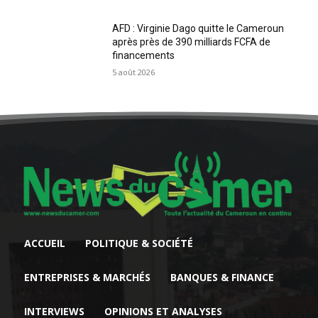
AFD : Virginie Dago quitte le Cameroun
après près de 390 milliards FCFA de
financements
5 août 2026
ACCUEIL
POLITIQUE & SOCIÉTÉ
ENTREPRISES & MARCHÉS
BANQUES & FINANCE
INTERVIEWS
OPINIONS ET ANALYSES