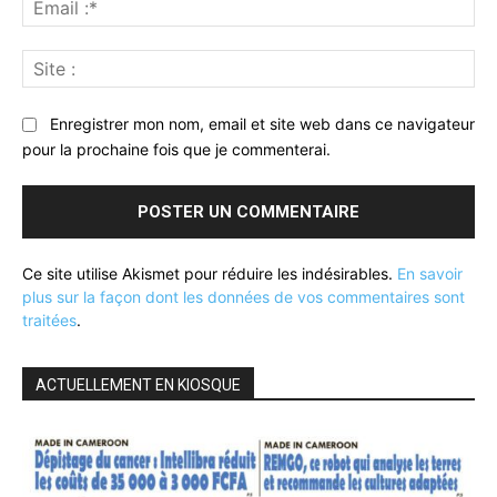
:*
Sit
:
Enregistrer mon nom, email et site web dans ce navigateur
pour la prochaine fois que je commenterai.
Ce site utilise Akismet pour réduire les indésirables.
En savoir
plus sur la façon dont les données de vos commentaires sont
traitées
.
ACTUELLEMENT EN KIOSQUE