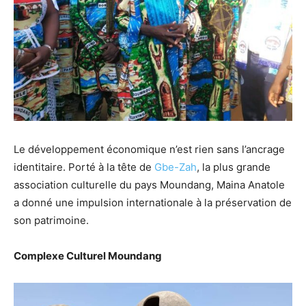
Le développement économique n’est rien sans l’ancrage
identitaire. Porté à la tête de
Gbe-Zah
, la plus grande
association culturelle du pays Moundang, Maina Anatole
a donné une impulsion internationale à la préservation de
son patrimoine.
Complexe Culturel Moundang