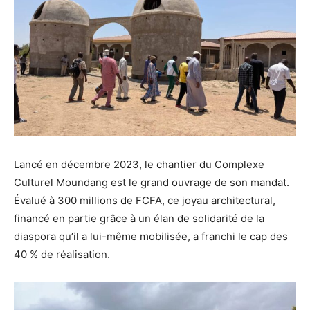
Lancé en décembre 2023, le chantier du Complexe
Culturel Moundang est le grand ouvrage de son mandat.
Évalué à 300 millions de FCFA, ce joyau architectural,
financé en partie grâce à un élan de solidarité de la
diaspora qu’il a lui-même mobilisée, a franchi le cap des
40 % de réalisation.