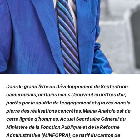
Dans le grand livre du développement du Septentrion
camerounais, certains noms s’écrivent en lettres d’or,
portés par le souffle de l’engagement et gravés dans la
pierre des réalisations concrètes. Maina Anatole est de
cette lignée d’hommes. Actuel Secrétaire Général du
Ministère de la Fonction Publique et de la Réforme
Administrative (MINFOPRA), ce natif du canton de