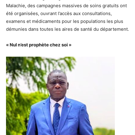
Malachie, des campagnes massives de soins gratuits ont
été organisées, ouvrant l’accès aux consultations,
examens et médicaments pour les populations les plus
démunies dans toutes les aires de santé du département.
« Nul n’est prophète chez soi »