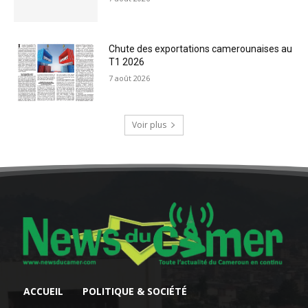
Chute des exportations camerounaises au
T1 2026
7 août 2026
Voir plus
ACCUEIL
POLITIQUE & SOCIÉTÉ