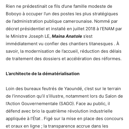
Rien ne prédestinait ce fils d’une famille modeste de
Boboyo à occuper l’un des postes les plus stratégiques
de l’administration publique camerounaise. Nommé par
décret présidentiel et installé en juillet 2018 à l’ENAM par
le Ministre Joseph LE,
Maina Anatole
s’est
immédiatement vu confier des chantiers titanesques . À
savoir, la modernisation de l’accueil, réduction des délais
de traitement des dossiers et accélération des réformes.
L’architecte de la dématérialisation
Loin des bureaux feutrés de Yaoundé, c’est sur le terrain
de l’innovation qu’il s’illustre, notamment lors du Salon de
l’Action Gouvernementale (SAGO). Face au public, il
défend avec brio la quatrième révolution industrielle
appliquée à l’État . Figé sur la mise en place des concours
et oraux en ligne ; la transparence accrue dans les