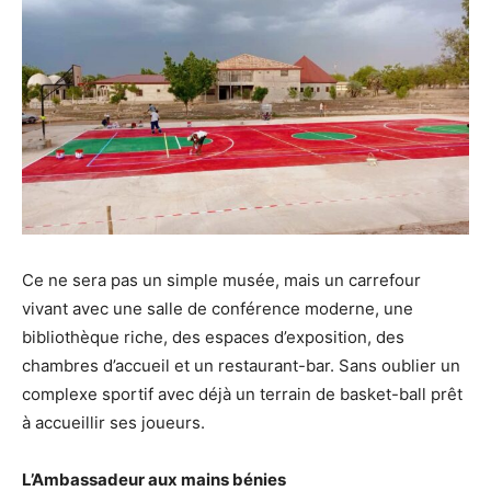
Ce ne sera pas un simple musée, mais un carrefour
vivant avec une salle de conférence moderne, une
bibliothèque riche, des espaces d’exposition, des
chambres d’accueil et un restaurant-bar. Sans oublier un
complexe sportif avec déjà un terrain de basket-ball prêt
à accueillir ses joueurs.
L’Ambassadeur aux mains bénies