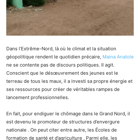
Dans l’Extrême-Nord, là où le climat et la situation
géopolitique rendent le quotidien précaire,
Maina Anatole
ne se contente pas de discours politiques. Il agit.
Conscient que le désœuvrement des jeunes est le
terreau de tous les maux, il a investi sa propre énergie et
ses ressources pour créer de véritables rampes de
lancement professionnelles.
En fait, pour endiguer le chômage dans le Grand Nord, il
est devenu le promoteur de structures d’envergure
nationale . On peut citer entre autre, les Écoles de
formation de santé et d’agriculture . Parmi elle, les