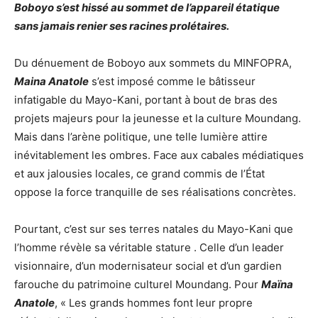
Boboyo s’est hissé au sommet de l’appareil étatique
sans jamais renier ses racines prolétaires.
Du dénuement de Boboyo aux sommets du MINFOPRA,
Maina Anatole
s’est imposé comme le bâtisseur
infatigable du Mayo-Kani, portant à bout de bras des
projets majeurs pour la jeunesse et la culture Moundang.
Mais dans l’arène politique, une telle lumière attire
inévitablement les ombres. Face aux cabales médiatiques
et aux jalousies locales, ce grand commis de l’État
oppose la force tranquille de ses réalisations concrètes.
Pourtant, c’est sur ses terres natales du Mayo-Kani que
l’homme révèle sa véritable stature . Celle d’un leader
visionnaire, d’un modernisateur social et d’un gardien
farouche du patrimoine culturel Moundang. Pour
Maïna
Anatole
, « Les grands hommes font leur propre