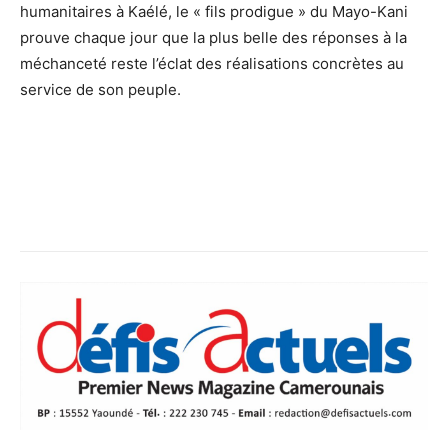
humanitaires à Kaélé, le « fils prodigue » du Mayo-Kani
prouve chaque jour que la plus belle des réponses à la
méchanceté reste l’éclat des réalisations concrètes au
service de son peuple.