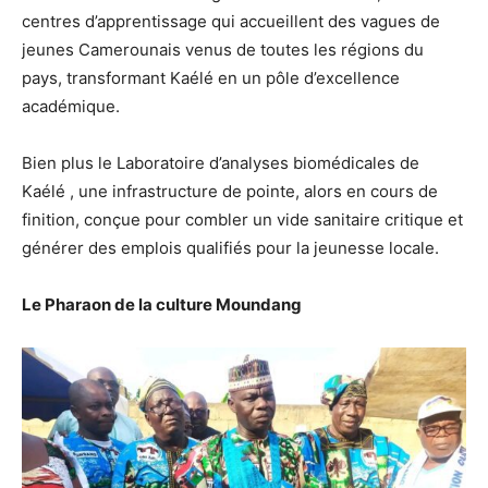
centres d’apprentissage qui accueillent des vagues de
jeunes Camerounais venus de toutes les régions du
pays, transformant Kaélé en un pôle d’excellence
académique.
Bien plus le Laboratoire d’analyses biomédicales de
Kaélé , une infrastructure de pointe, alors en cours de
finition, conçue pour combler un vide sanitaire critique et
générer des emplois qualifiés pour la jeunesse locale.
Le Pharaon de la culture Moundang