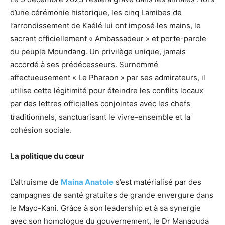
d’une cérémonie historique, les cinq Lamibes de
l’arrondissement de Kaélé lui ont imposé les mains, le
sacrant officiellement « Ambassadeur » et porte-parole
du peuple Moundang. Un privilège unique, jamais
accordé à ses prédécesseurs. Surnommé
affectueusement « Le Pharaon » par ses admirateurs, il
utilise cette légitimité pour éteindre les conflits locaux
par des lettres officielles conjointes avec les chefs
traditionnels, sanctuarisant le vivre-ensemble et la
cohésion sociale.
La politique du cœur
L’altruisme de
Maina Anatole
s’est matérialisé par des
campagnes de santé gratuites de grande envergure dans
le Mayo-Kani. Grâce à son leadership et à sa synergie
avec son homologue du gouvernement, le Dr Manaouda