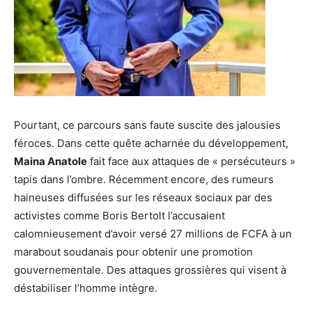
Pourtant, ce parcours sans faute suscite des jalousies
féroces. Dans cette quête acharnée du développement,
Maina Anatole
fait face aux attaques de « persécuteurs »
tapis dans l’ombre. Récemment encore, des rumeurs
haineuses diffusées sur les réseaux sociaux par des
activistes comme Boris Bertolt l’accusaient
calomnieusement d’avoir versé 27 millions de FCFA à un
marabout soudanais pour obtenir une promotion
gouvernementale. Des attaques grossières qui visent à
déstabiliser l’homme intègre.