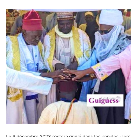
Le 9 décembre 2023 restera gravé dans les annales : lors