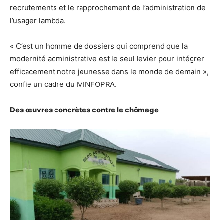
recrutements et le rapprochement de l’administration de
l’usager lambda.
« C’est un homme de dossiers qui comprend que la
modernité administrative est le seul levier pour intégrer
efficacement notre jeunesse dans le monde de demain »,
confie un cadre du MINFOPRA.
Des œuvres concrètes contre le chômage