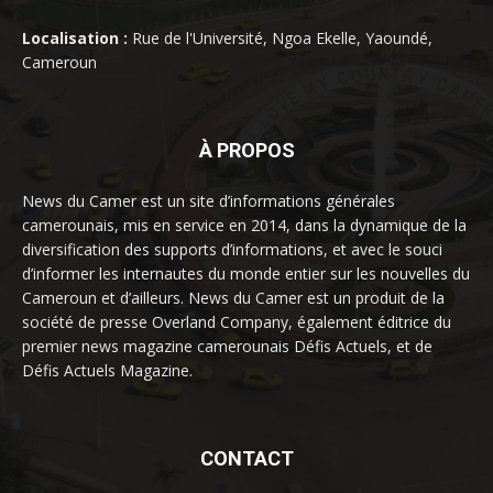
Localisation :
Rue de l'Université, Ngoa Ekelle, Yaoundé,
Cameroun
À PROPOS
News du Camer est un site d’informations générales
camerounais, mis en service en 2014, dans la dynamique de la
diversification des supports d’informations, et avec le souci
d’informer les internautes du monde entier sur les nouvelles du
Cameroun et d’ailleurs. News du Camer est un produit de la
société de presse Overland Company, également éditrice du
premier news magazine camerounais Défis Actuels, et de
Défis Actuels Magazine.
CONTACT