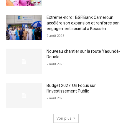
Extrême-nord : BGFIBank Cameroun
accélère son expansion et renforce son
engagement sociétal à Kousséri
7 août 2026
Nouveau chantier sur la route Yaoundé-
Douala
7 août 2026
Budget 2027: Un Focus sur
l’Investissement Public
7 août 2026
Voir plus