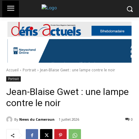
Accueil
Portrait
Jean-Blaise Gwet : une lampe contre le noir
Portrait
Jean-Blaise Gwet : une lampe
contre le noir
By
News du Cameroun
1 juillet 2026
121
0