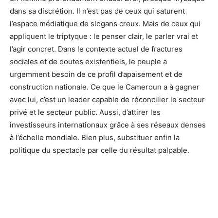
dans sa discrétion. Il n’est pas de ceux qui saturent
l’espace médiatique de slogans creux. Mais de ceux qui
appliquent le triptyque : le penser clair, le parler vrai et
l’agir concret. Dans le contexte actuel de fractures
sociales et de doutes existentiels, le peuple a
urgemment besoin de ce profil d’apaisement et de
construction nationale. Ce que le Cameroun a à gagner
avec lui, c’est un leader capable de réconcilier le secteur
privé et le secteur public. Aussi, d’attirer les
investisseurs internationaux grâce à ses réseaux denses
à l’échelle mondiale. Bien plus, substituer enfin la
politique du spectacle par celle du résultat palpable.