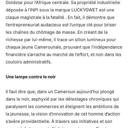
Goldstar pour l’Afrique centrale. Sa propriété industrielle
déposée à l’INPI sous la marque LUCKYGWET est une
claque magistrale à la fatalité . En fait, il démontre que
l’entrepreneuriat audacieux est l’unique clé pour briser
les chaînes du chômage de masse. En créant de la
richesse par lui-même, il trace un sillon lumineux pour
chaque jeune Camerounais, prouvant que l’indépendance
financière s’arrache au marché de l’effort, et non dans les
couloirs administratifs.
Une lampe contre le noir
Il faut dire que, dans un Cameroun aujourd’hui plongé
dans le noir, asphyxié par les délestages chroniques qui
paralysent les commerces et éteignent les ambitions de
la jeunesse, la vision d’innovation de cet homme d’action
s’avère providentielle. À travers ses initiatives et son