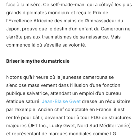
face à la misère. Ce self-made-man, qui a côtoyé les plus
grands diplomates mondiaux et reçu le Prix de
l’Excellence Africaine des mains de l’Ambassadeur du
Japon, prouve que le destin d’un enfant du Cameroun ne
s’arrête pas aux traumatismes de sa naissance. Mais
commence là où s’éveille sa volonté.
Briser le mythe du matricule
Notons qu’à l’heure où la jeunesse camerounaise
s’enclose massivement dans l’illusion d’une fonction
publique salvatrice, attendant un emploi d’un bureau
étatique saturé,
Jean-Blaise Gwet
dresse un réquisitoire
par l’exemple. Ancien chef comptable en France, il est
rentré pour bâtir, devenant tour à tour PDG de structures
majeures (JET Inc., Lucky Gwet, Nord Sud Méditerranée)
et représentant de marques mondiales comme LG