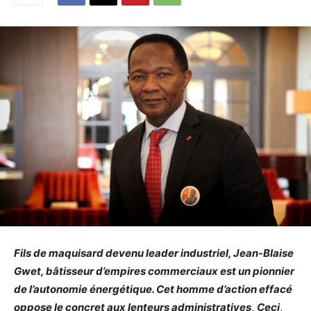
Fils de maquisard devenu leader industriel, Jean-Blaise
Gwet, bâtisseur d’empires commerciaux est un pionnier
de l’autonomie énergétique. Cet homme d’action effacé
oppose le concret aux lenteurs administratives
.
Ceci
,