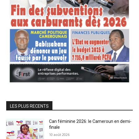
LES PLUS RECENTS
Can féminine 2026: le Cameroun en demi-
finale
10 août 2026