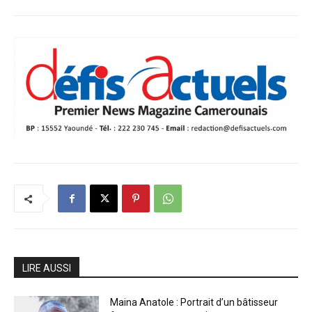
LIRE AUSSI
Maina Anatole : Portrait d’un bâtisseur