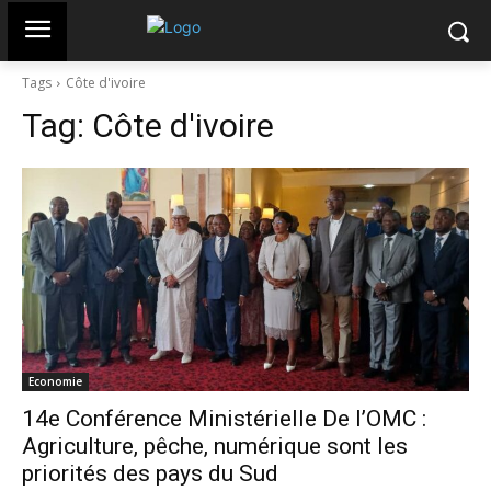
Tags
Côte d'ivoire
Tag:
Côte d'ivoire
Economie
14e Conférence Ministérielle De l’OMC :
Agriculture, pêche, numérique sont les
priorités des pays du Sud