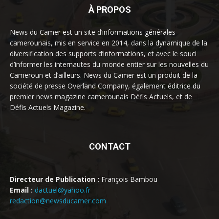
À PROPOS
News du Camer est un site d’informations générales
camerounais, mis en service en 2014, dans la dynamique de la
diversification des supports d’informations, et avec le souci
d’informer les internautes du monde entier sur les nouvelles du
Cameroun et d’ailleurs. News du Camer est un produit de la
société de presse Overland Company, également éditrice du
premier news magazine camerounais Défis Actuels, et de
Défis Actuels Magazine.
CONTACT
Directeur de Publication :
François Bambou
Email :
dactuel@yahoo.fr
redaction@newsducamer.com