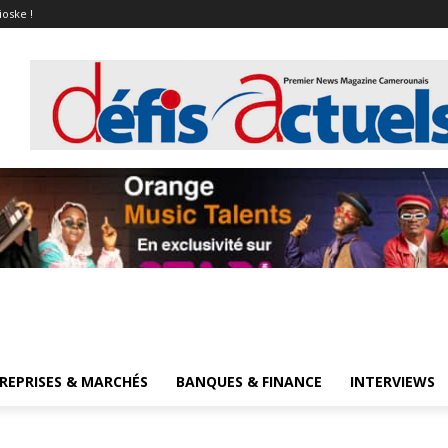
ioske !
REPRISES & MARCHÉS
BANQUES & FINANCE
INTERVIEWS