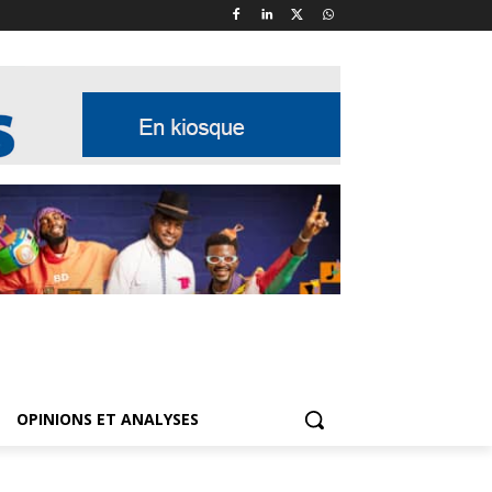
OPINIONS ET ANALYSES