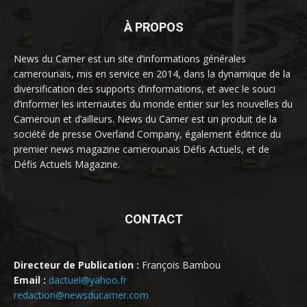
À PROPOS
News du Camer est un site d’informations générales
camerounais, mis en service en 2014, dans la dynamique de la
diversification des supports d’informations, et avec le souci
d’informer les internautes du monde entier sur les nouvelles du
Cameroun et d’ailleurs. News du Camer est un produit de la
société de presse Overland Company, également éditrice du
premier news magazine camerounais Défis Actuels, et de
Défis Actuels Magazine.
CONTACT
Directeur de Publication :
François Bambou
Email :
dactuel@yahoo.fr
redaction@newsducamer.com