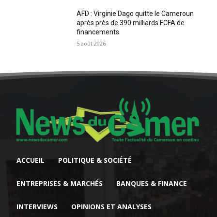
AFD : Virginie Dago quitte le Cameroun
après près de 390 milliards FCFA de
financements
5 août 2026
ACCUEIL
POLITIQUE & SOCIÉTÉ
ENTREPRISES & MARCHÉS
BANQUES & FINANCE
INTERVIEWS
OPINIONS ET ANALYSES