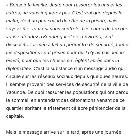
«
Bonsoir la famille. Juste pour rassurer les uns et les
autres, ne vous inquiétez pas. C’est vrai que depuis le
matin, c’est un peu chaud du côté de la prison, mais
soyez sûrs, tout est sous contrôle. Les coups de feu que
vous entendez à Kondengui et ses environs, sont
dissuasifs. L’armée a fait un périmètre de sécurité, toutes
les dispositions sont prises pour qu’il n’y ait pas aucun
évadé, pour que les choses se règlent après dans la
diplomatie
». C’est la substance d’un message audio qui
circule sur les réseaux sociaux depuis quelques heures.
Il semble provenir des services de sécurité de la ville de
Yaoundé. De quoi rassurer les populations qui ont perdu
le sommeil en entendant des détonations venant de ce
quartier abritant le tristement célèbre pénitencier de la
capitale.
Mais le message arrive sur le tard, après une journée