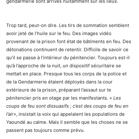
gendarmerie sont arrivés nuitamment sur les lieux.
Trop tard, peut-on dire. Les tirs de sommation semblent
avoir jeté de l’huile sur le feu. Des images vidéo
provenant de la prison font état de bâtiments en feu. Des
détonations continuent de retentir. Difficile de savoir ce
qu’il se passe à l’intérieur du pénitencier. Toujours est-il
qu’à l’approche de la nuit, un dispositif sécuritaire se
mettait en place. Presque tous les corps de la police et
de la Gendarmerie étaient déployés dans la cour
extérieure de la prison, préparant l’assaut sur le
pénitencier pris en otage par les manifestants. «
Les
coups de feu sont dissuasifs ; c’est des coups de feu en
l’air
», insistait la voix qui appelaient les populations de
Yaoundé au calme. Mais il semble que les choses ne se
passent pas toujours comme prévu.