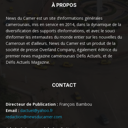
À PROPOS
News du Camer est un site d’informations générales
camerounais, mis en service en 2014, dans la dynamique de la
diversification des supports d’informations, et avec le souci
d’informer les internautes du monde entier sur les nouvelles du
Cameroun et d’ailleurs. News du Camer est un produit de la
société de presse Overland Company, également éditrice du
premier news magazine camerounais Défis Actuels, et de
Défis Actuels Magazine.
CONTACT
Directeur de Publication :
François Bambou
Email :
dactuel@yahoo.fr
redaction@newsducamer.com