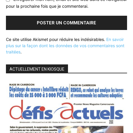
pour la prochaine fois que je commenterai.
Ce site utilise Akismet pour réduire les indésirables.
En savoir
plus sur la façon dont les données de vos commentaires sont
traitées
.
ACTUELLEMENT EN KIOSQUE