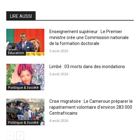
LIRE AUSSI
Enseignement supérieur : Le Premier
ministre crée une Commission nationale
de la formation doctorale
5 août 2026
Éducation
Limbé : 03 morts dans des inondations
5 août 2026
Politique & Société
Crise migratoire : Le Cameroun préparer le
rapatriement volontaire d’environ 283 000
Centrafricains
4 août 2026
Politique & Société