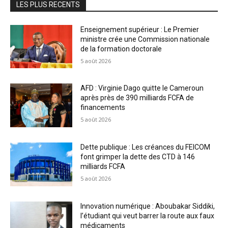
LES PLUS RECENTS
Enseignement supérieur : Le Premier
ministre crée une Commission nationale
de la formation doctorale
5 août 2026
AFD : Virginie Dago quitte le Cameroun
après près de 390 milliards FCFA de
financements
5 août 2026
Dette publique : Les créances du FEICOM
font grimper la dette des CTD à 146
milliards FCFA
5 août 2026
Innovation numérique : Aboubakar Siddiki,
l’étudiant qui veut barrer la route aux faux
médicaments