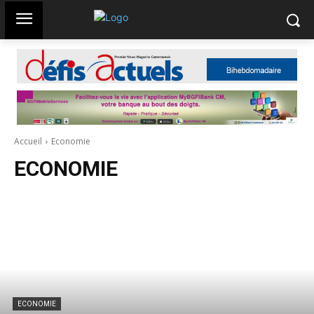
Accueil
Economie
ECONOMIE
ECONOMIE