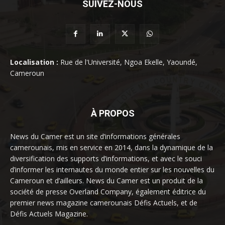
SUIVEZ-NOUS
Localisation :
Rue de l'Université, Ngoa Ekelle, Yaoundé,
Cameroun
À PROPOS
News du Camer est un site d’informations générales
camerounais, mis en service en 2014, dans la dynamique de la
diversification des supports d’informations, et avec le souci
d’informer les internautes du monde entier sur les nouvelles du
Cameroun et d’ailleurs. News du Camer est un produit de la
société de presse Overland Company, également éditrice du
premier news magazine camerounais Défis Actuels, et de
Défis Actuels Magazine.