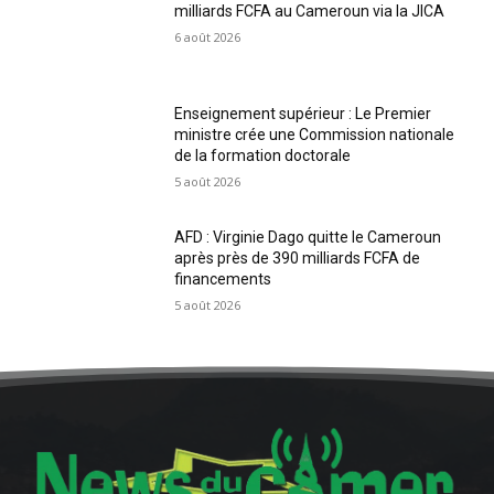
milliards FCFA au Cameroun via la JICA
6 août 2026
Enseignement supérieur : Le Premier
ministre crée une Commission nationale
de la formation doctorale
5 août 2026
AFD : Virginie Dago quitte le Cameroun
après près de 390 milliards FCFA de
financements
5 août 2026