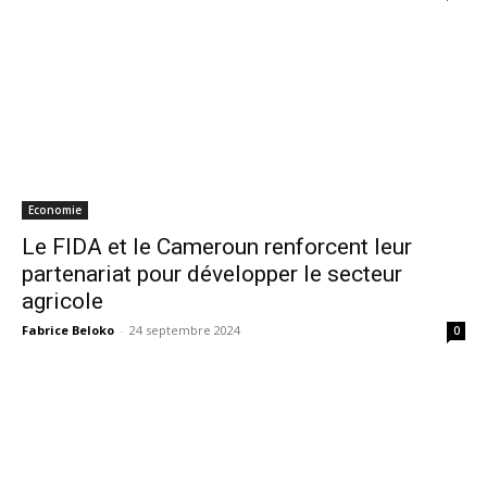
Economie
Le FIDA et le Cameroun renforcent leur
partenariat pour développer le secteur
agricole
Fabrice Beloko
-
24 septembre 2024
0