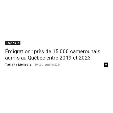
Economie
Émigration : près de 15 000 camerounais
admis au Québec entre 2019 et 2023
Tatiana Meliedje
-
30 septembre 2024
0