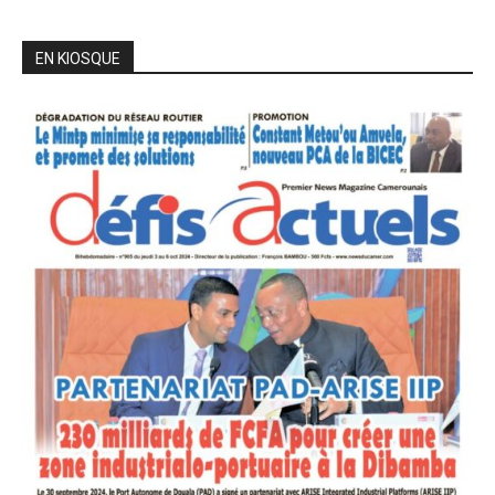
EN KIOSQUE