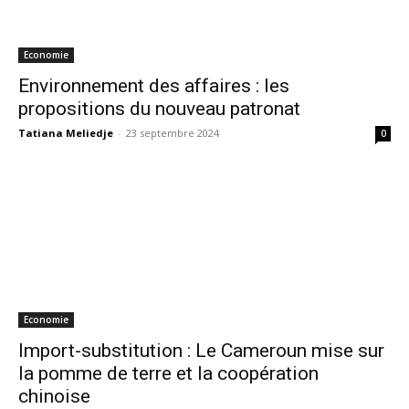
Economie
Environnement des affaires : les
propositions du nouveau patronat
Tatiana Meliedje
-
23 septembre 2024
0
Economie
Import-substitution : Le Cameroun mise sur
la pomme de terre et la coopération
chinoise