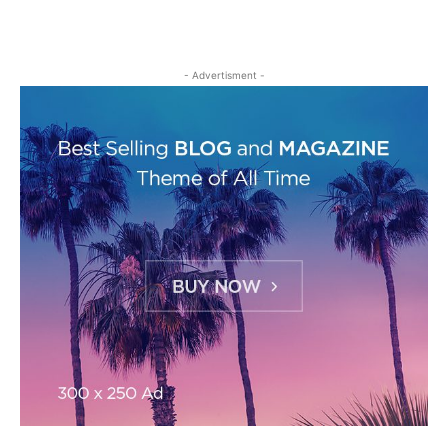
- Advertisment -