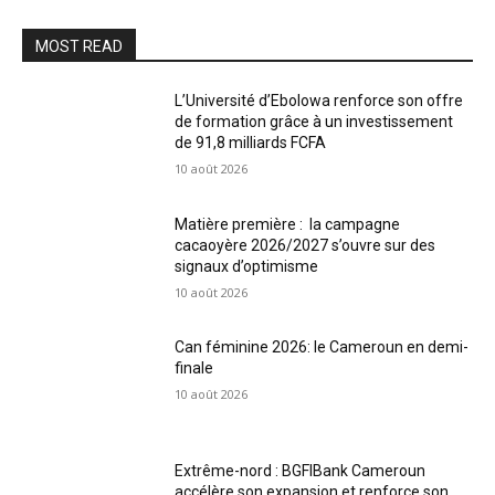
MOST READ
L’Université d’Ebolowa renforce son offre
de formation grâce à un investissement
de 91,8 milliards FCFA
10 août 2026
Matière première : la campagne
cacaoyère 2026/2027 s’ouvre sur des
signaux d’optimisme
10 août 2026
Can féminine 2026: le Cameroun en demi-
finale
10 août 2026
Extrême-nord : BGFIBank Cameroun
accélère son expansion et renforce son