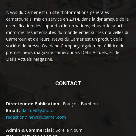
News du Camer est un site d’informations générales
camerounais, mis en service en 2014, dans la dynamique de la
diversification des supports d’informations, et avec le souci
d’informer les internautes du monde entier sur les nouvelles du
Cameroun et d’ailleurs. News du Camer est un produit de la
société de presse Overland Company, également éditrice du
premier news magazine camerounais Défis Actuels, et de
Défis Actuels Magazine.
CONTACT
Directeur de Publication :
François Bambou
Email :
dactuel@yahoo.fr
redaction@newsducamer.com
Admin & Commercial :
Sorelle Noumi