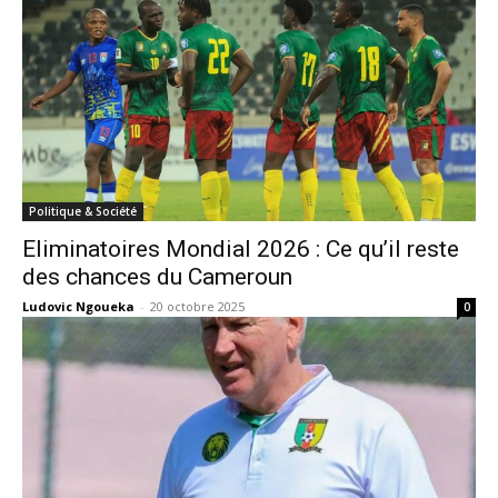
Politique & Société
Eliminatoires Mondial 2026 : Ce qu’il reste
des chances du Cameroun
Ludovic Ngoueka
-
20 octobre 2025
0