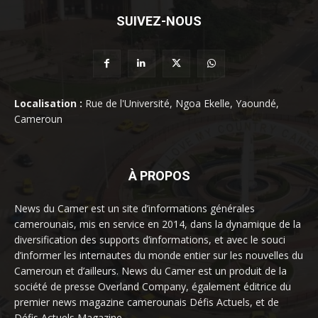
SUIVEZ-NOUS
Localisation :
Rue de l'Université, Ngoa Ekelle, Yaoundé,
Cameroun
À PROPOS
News du Camer est un site d’informations générales
camerounais, mis en service en 2014, dans la dynamique de la
diversification des supports d’informations, et avec le souci
d’informer les internautes du monde entier sur les nouvelles du
Cameroun et d’ailleurs. News du Camer est un produit de la
société de presse Overland Company, également éditrice du
premier news magazine camerounais Défis Actuels, et de
Défis Actuels Magazine.