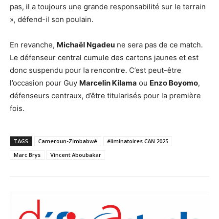
pas, il a toujours une grande responsabilité sur le terrain
», défend-il son poulain.
En revanche,
Michaël Ngadeu
ne sera pas de ce match.
Le défenseur central cumule des cartons jaunes et est
donc suspendu pour la rencontre. C’est peut-être
l’occasion pour Guy
Marcelin Kilama
ou
Enzo Boyomo
,
défenseurs centraux, d’être titularisés pour la première
fois.
TAGS
Cameroun-Zimbabwé
éliminatoires CAN 2025
Marc Brys
Vincent Aboubakar