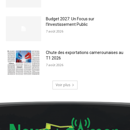
Budget 2027: Un Focus sur
l’Investissement Public
7 août 2026
Chute des exportations camerounaises au
T1 2026
7 août 2026
Voir plus