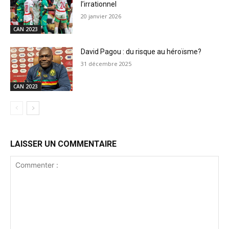
l’irrationnel
20 janvier 2026
CAN 2023
David Pagou : du risque au héroïsme?
31 décembre 2025
CAN 2023
LAISSER UN COMMENTAIRE