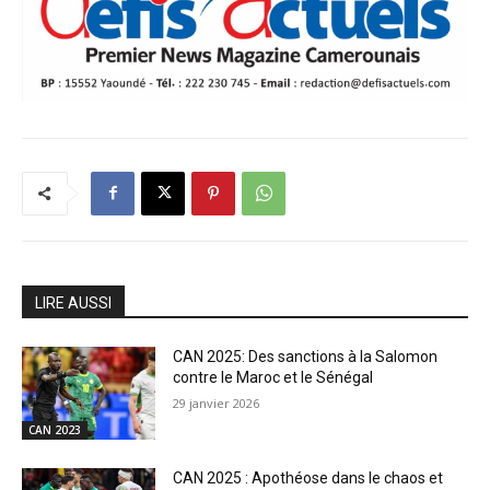
LIRE AUSSI
CAN 2025: Des sanctions à la Salomon
contre le Maroc et le Sénégal
29 janvier 2026
CAN 2023
CAN 2025 : Apothéose dans le chaos et