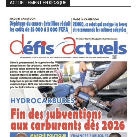
ACTUELLEMENT EN KIOSQUE