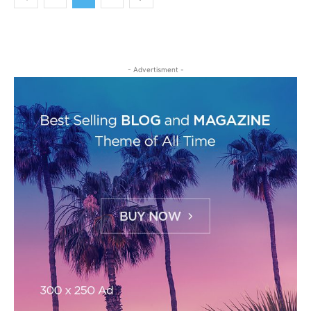
- Advertisment -