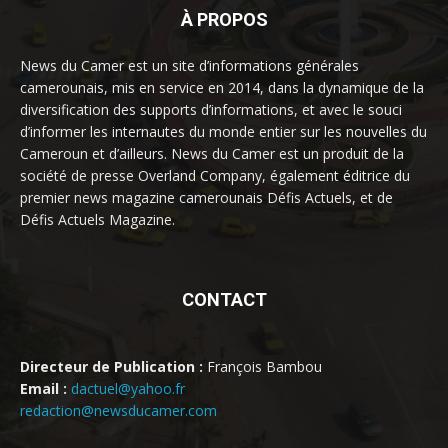
À PROPOS
News du Camer est un site d’informations générales
camerounais, mis en service en 2014, dans la dynamique de la
diversification des supports d’informations, et avec le souci
d’informer les internautes du monde entier sur les nouvelles du
Cameroun et d’ailleurs. News du Camer est un produit de la
société de presse Overland Company, également éditrice du
premier news magazine camerounais Défis Actuels, et de
Défis Actuels Magazine.
CONTACT
Directeur de Publication :
François Bambou
Email :
dactuel@yahoo.fr
redaction@newsducamer.com