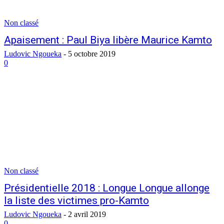
Non classé
Apaisement : Paul Biya libère Maurice Kamto
Ludovic Ngoueka
-
5 octobre 2019
0
Non classé
Présidentielle 2018 : Longue Longue allonge
la liste des victimes pro-Kamto
Ludovic Ngoueka
-
2 avril 2019
0