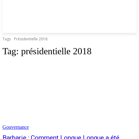
Tags
Présidentielle 2018
Tag:
présidentielle 2018
Gouvernance
Barbarie : Comment Longue Longue a été