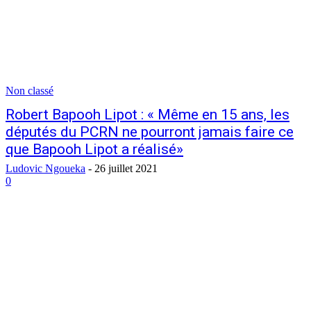
Non classé
Robert Bapooh Lipot : « Même en 15 ans, les
députés du PCRN ne pourront jamais faire ce
que Bapooh Lipot a réalisé»
Ludovic Ngoueka
-
26 juillet 2021
0