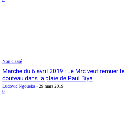
Non classé
Marche du 6 avril 2019 : Le Mrc veut remuer le
couteau dans la plaie de Paul Biya
Ludovic Ngoueka
-
29 mars 2019
0