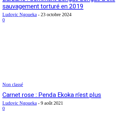
sauvagement torturé en 2019
Ludovic Ngoueka
-
23 octobre 2024
0
Non classé
Carnet rose : Penda Ekoka n’est plus
Ludovic Ngoueka
-
9 août 2021
0