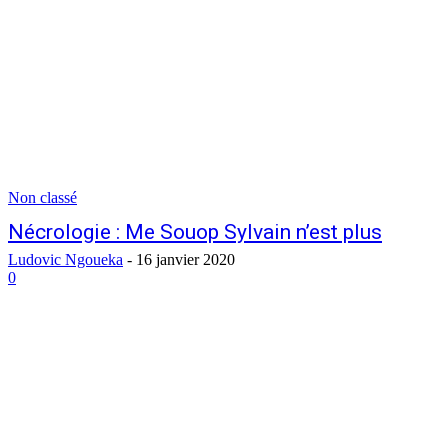
Non classé
Nécrologie : Me Souop Sylvain n’est plus
Ludovic Ngoueka
-
16 janvier 2020
0