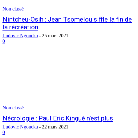
Non classé
Nintcheu-Osih : Jean Tsomelou siffle la fin de
la récréation
Ludovic Ngoueka
-
25 mars 2021
0
Non classé
Nécrologie : Paul Eric Kinguè n’est plus
Ludovic Ngoueka
-
22 mars 2021
0