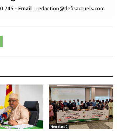
Non classé