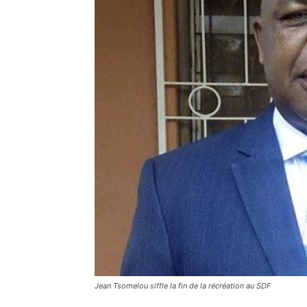
Jean Tsomelou siffle la fin de la récréation au SDF