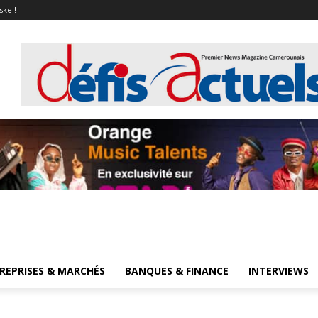
ske !
REPRISES & MARCHÉS
BANQUES & FINANCE
INTERVIEWS