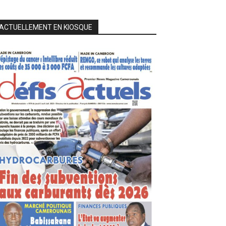
ACTUELLEMENT EN KIOSQUE