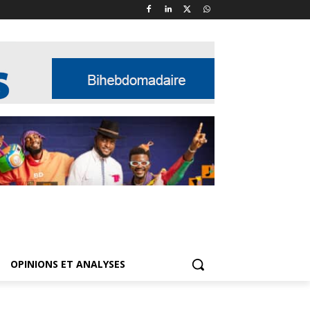
OPINIONS ET ANALYSES