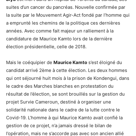
suites d’un cancer du pancréas. Nouvelle confirmée par
la suite par le Mouvement Agir-Act fondé par l’homme qui
a emprunté les chemins de la politique ces dernières
années. Avec comme fait majeur un ralliement à la
candidature de Maurice Kamto lors de la dernière
élection présidentielle, celle de 2018.
Mais le coéquipier de
Maurice Kamto
s’est éloigné du
candidat arrivé 2ème à cette élection. Les deux hommes
qui ont séjourné huit mois à la prison de Kondengui, dans
le cadre des Marches blanches en protestation du
résultat de l’élection, se sont brouillés sur la gestion du
projet Survie Cameroun, destiné à organiser une
solidarité nationale dans le cadre de la lutte contre le
Covid-19. L’homme à qui Maurice Kamto avait confié la
gestion de ce projet, n’a jamais dressé le bilan de
l’opération, mais ne s’accorde pas avec son ancien allié