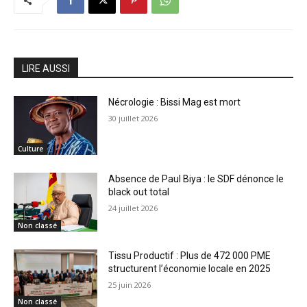
LIRE AUSSI
Nécrologie : Bissi Mag est mort
30 juillet 2026
Culture
Absence de Paul Biya : le SDF dénonce le
black out total
24 juillet 2026
Non classé
Tissu Productif : Plus de 472 000 PME
structurent l’économie locale en 2025
25 juin 2026
Non classé