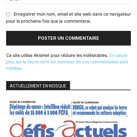
:
Enregistrer mon nom, email et site web dans ce navigateur
pour la prochaine fois que je commenterai.
Ce site utilise Akismet pour réduire les indésirables.
En savoir
plus sur la façon dont les données de vos commentaires sont
traitées
.
ACTUELLEMENT EN KIOSQUE