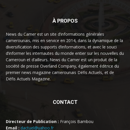
À PROPOS
News du Camer est un site d’informations générales
camerounais, mis en service en 2014, dans la dynamique de la
diversification des supports d’informations, et avec le souci
d’informer les internautes du monde entier sur les nouvelles du
Cameroun et d’ailleurs. News du Camer est un produit de la
société de presse Overland Company, également éditrice du
premier news magazine camerounais Défis Actuels, et de
Défis Actuels Magazine.
CONTACT
Directeur de Publication :
François Bambou
Email :
dactuel@yahoo.fr