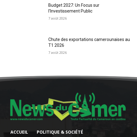
Budget 2027: Un Focus sur
l’Investissement Public
7 août 2026
Chute des exportations camerounaises au
T1 2026
7 août 2026
ACCUEIL
POLITIQUE & SOCIÉTÉ