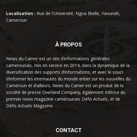
Localisation :
Rue de l'Université, Ngoa Ekelle, Yaoundé,
Cameroun
À PROPOS
News du Camer est un site d’informations générales
camerounais, mis en service en 2014, dans la dynamique de la
diversification des supports d’informations, et avec le souci
d’informer les internautes du monde entier sur les nouvelles du
Cameroun et d’ailleurs. News du Camer est un produit de la
société de presse Overland Company, également éditrice du
premier news magazine camerounais Défis Actuels, et de
Défis Actuels Magazine.
CONTACT