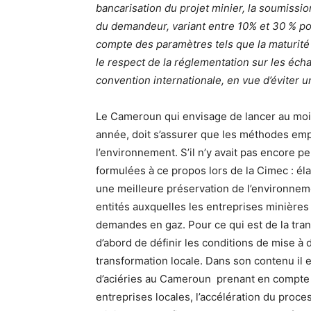
bancarisation du projet minier, la soumiss
du demandeur, variant entre 10% et 30 % pou
compte des paramètres tels que la maturité et
le respect de la réglementation sur les éch
convention internationale, en vue d’éviter 
Le Cameroun qui envisage de lancer au moi
année, doit s’assurer que les méthodes emp
l’environnement. S’il n’y avait pas encore
formulées à ce propos lors de la Cimec : él
une meilleure préservation de l’environnem
entités auxquelles les entreprises minières
demandes en gaz. Pour ce qui est de la tran
d’abord de définir les conditions de mise à 
transformation locale. Dans son contenu il 
d’aciéries au Cameroun prenant en compte l
entreprises locales, l’accélération du pro