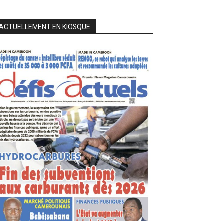
ACTUELLEMENT EN KIOSQUE