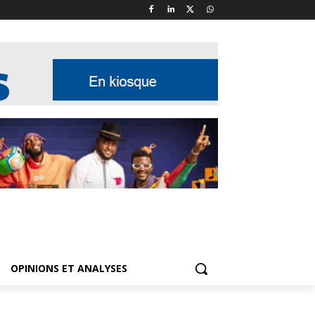
OPINIONS ET ANALYSES