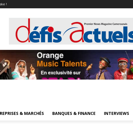
ske !
REPRISES & MARCHÉS
BANQUES & FINANCE
INTERVIEWS