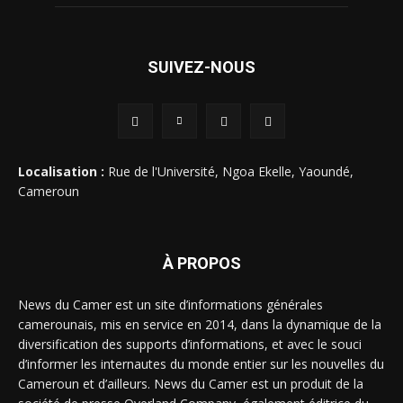
SUIVEZ-NOUS
Localisation :
Rue de l'Université, Ngoa Ekelle, Yaoundé,
Cameroun
À PROPOS
News du Camer est un site d’informations générales
camerounais, mis en service en 2014, dans la dynamique de la
diversification des supports d’informations, et avec le souci
d’informer les internautes du monde entier sur les nouvelles du
Cameroun et d’ailleurs. News du Camer est un produit de la