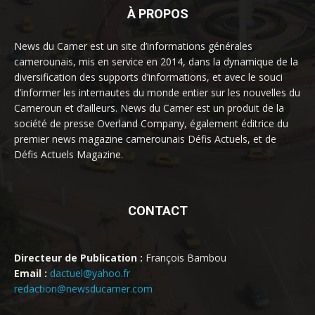
À PROPOS
News du Camer est un site d’informations générales
camerounais, mis en service en 2014, dans la dynamique de la
diversification des supports d’informations, et avec le souci
d’informer les internautes du monde entier sur les nouvelles du
Cameroun et d’ailleurs. News du Camer est un produit de la
société de presse Overland Company, également éditrice du
premier news magazine camerounais Défis Actuels, et de
Défis Actuels Magazine.
CONTACT
Directeur de Publication :
François Bambou
Email :
dactuel@yahoo.fr
redaction@newsducamer.com