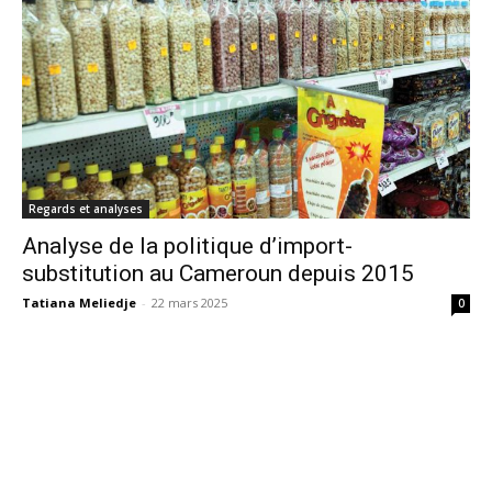
Regards et analyses
Analyse de la politique d’import-
substitution au Cameroun depuis 2015
Tatiana Meliedje
-
22 mars 2025
0