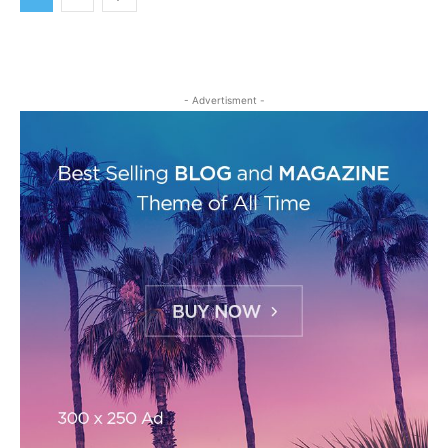
- Advertisment -