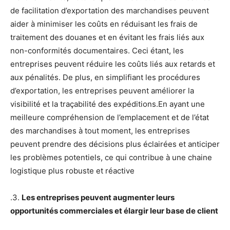
de facilitation d’exportation des marchandises peuvent
aider à minimiser les coûts en réduisant les frais de
traitement des douanes et en évitant les frais liés aux
non-conformités documentaires. Ceci étant, les
entreprises peuvent réduire les coûts liés aux retards et
aux pénalités. De plus, en simplifiant les procédures
d’exportation, les entreprises peuvent améliorer la
visibilité et la traçabilité des expéditions.En ayant une
meilleure compréhension de l’emplacement et de l’état
des marchandises à tout moment, les entreprises
peuvent prendre des décisions plus éclairées et anticiper
les problèmes potentiels, ce qui contribue à une chaine
logistique plus robuste et réactive
.3.
Les entreprises peuvent augmenter leurs
opportunités commerciales et élargir leur base de client