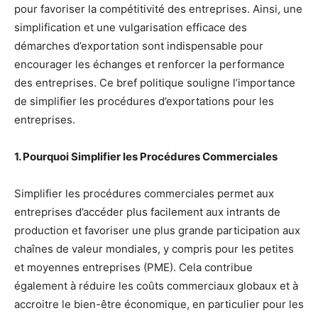
pour favoriser la compétitivité des entreprises. Ainsi, une
simplification et une vulgarisation efficace des
démarches d’exportation sont indispensable pour
encourager les échanges et renforcer la performance
des entreprises. Ce bref politique souligne l’importance
de simplifier les procédures d’exportations pour les
entreprises.
1. Pourquoi Simplifier les Procédures Commerciales
Simplifier les procédures commerciales permet aux
entreprises d’accéder plus facilement aux intrants de
production et favoriser une plus grande participation aux
chaînes de valeur mondiales, y compris pour les petites
et moyennes entreprises (PME). Cela contribue
également à réduire les coûts commerciaux globaux et à
accroitre le bien-être économique, en particulier pour les