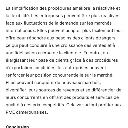
La simplification des procédures améliore la réactivité et
la flexibilité. Les entreprises peuvent être plus réactives
face aux fluctuations de la demande sur les marchés
internationaux. Elles peuvent adapter plus facilement leur
offre pour répondre aux besoins des clients étrangers,
ce qui peut conduire à une croissance des ventes et à
une fidélisation accrue de la clientèle. En outre, en
élargissant leur base de clients grâce à des procédures
d’exportation simplifiées, les entreprises peuvent
renforcer leur position concurrentielle sur le marché.
Elles peuvent conquérir de nouveaux marchés,
diversifier leurs sources de revenus et se différencier de
leurs concurrents en offrant des produits et services de
qualité à des prix compétitifs. Cela va surtout profiter aux
PME camerounaises.
Conclusion