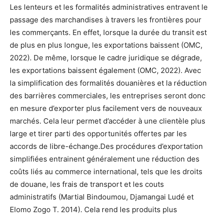
Les lenteurs et les formalités administratives entravent le
passage des marchandises à travers les frontières pour
les commerçants. En effet, lorsque la durée du transit est
de plus en plus longue, les exportations baissent (OMC,
2022). De même, lorsque le cadre juridique se dégrade,
les exportations baissent également (OMC, 2022). Avec
la simplification des formalités douanières et la réduction
des barrières commerciales, les entreprises seront donc
en mesure d’exporter plus facilement vers de nouveaux
marchés. Cela leur permet d’accéder à une clientèle plus
large et tirer parti des opportunités offertes par les
accords de libre-échange.Des procédures d’exportation
simplifiées entrainent généralement une réduction des
coûts liés au commerce international, tels que les droits
de douane, les frais de transport et les couts
administratifs (Martial Bindoumou, Djamangai Ludé et
Elomo Zogo T. 2014). Cela rend les produits plus