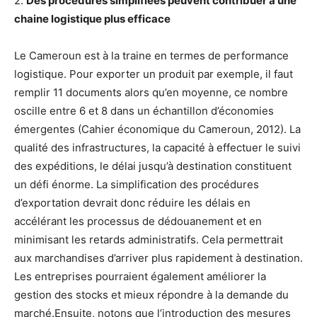
2.
Des procédures simplifiées peuvent contribuer à une
chaine logistique plus efficace
Le Cameroun est à la traine en termes de performance
logistique. Pour exporter un produit par exemple, il faut
remplir 11 documents alors qu’en moyenne, ce nombre
oscille entre 6 et 8 dans un échantillon d’économies
émergentes (Cahier économique du Cameroun, 2012). La
qualité des infrastructures, la capacité à effectuer le suivi
des expéditions, le délai jusqu’à destination constituent
un défi énorme. La simplification des procédures
d’exportation devrait donc réduire les délais en
accélérant les processus de dédouanement et en
minimisant les retards administratifs. Cela permettrait
aux marchandises d’arriver plus rapidement à destination.
Les entreprises pourraient également améliorer la
gestion des stocks et mieux répondre à la demande du
marché.Ensuite, notons que l’introduction des mesures