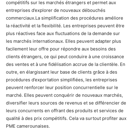
compétitifs sur les marchés étrangers et permet aux
entreprises d’explorer de nouveaux débouchés
commerciaux.La simplification des procédures améliore
la réactivité et la flexibilité. Les entreprises peuvent être
plus réactives face aux fluctuations de la demande sur
les marchés internationaux. Elles peuvent adapter plus
facilement leur offre pour répondre aux besoins des
clients étrangers, ce qui peut conduire à une croissance
des ventes et à une fidélisation accrue de la clientèle. En
outre, en élargissant leur base de clients grâce à des
procédures d’exportation simplifiées, les entreprises
peuvent renforcer leur position concurrentielle sur le
marché. Elles peuvent conquérir de nouveaux marchés,
diversifier leurs sources de revenus et se différencier de
leurs concurrents en offrant des produits et services de
qualité à des prix compétitifs. Cela va surtout profiter aux
PME camerounaises.