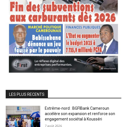
LES PLUS RECENTS
Extrême-nord : BGFIBank Cameroun
accélère son expansion et renforce son
engagement sociétal à Kousséri
7 août 2026