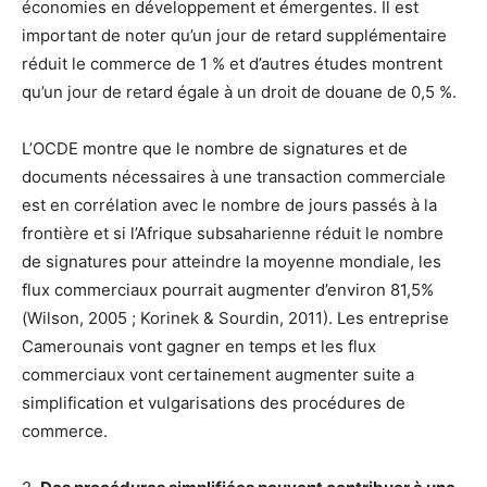
économies en développement et émergentes. Il est
important de noter qu’un jour de retard supplémentaire
réduit le commerce de 1 % et d’autres études montrent
qu’un jour de retard égale à un droit de douane de 0,5 %.
L’OCDE montre que le nombre de signatures et de
documents nécessaires à une transaction commerciale
est en corrélation avec le nombre de jours passés à la
frontière et si l’Afrique subsaharienne réduit le nombre
de signatures pour atteindre la moyenne mondiale, les
flux commerciaux pourrait augmenter d’environ 81,5%
(Wilson, 2005 ; Korinek & Sourdin, 2011). Les entreprise
Camerounais vont gagner en temps et les flux
commerciaux vont certainement augmenter suite a
simplification et vulgarisations des procédures de
commerce.