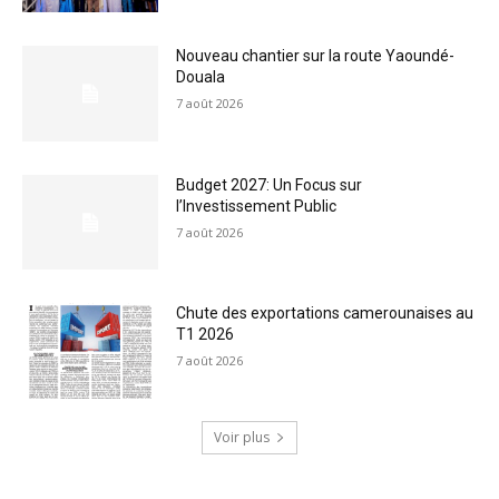
Nouveau chantier sur la route Yaoundé-
Douala
7 août 2026
Budget 2027: Un Focus sur
l’Investissement Public
7 août 2026
Chute des exportations camerounaises au
T1 2026
7 août 2026
Voir plus