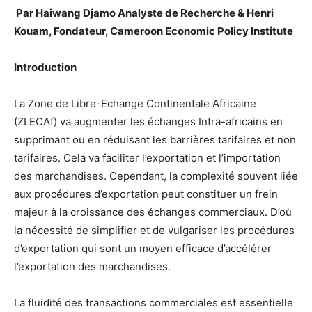
Par Haiwang Djamo Analyste de Recherche & Henri
Kouam, Fondateur, Cameroon Economic Policy Institute
Introduction
La Zone de Libre-Echange Continentale Africaine
(ZLECAf) va augmenter les échanges Intra-africains en
supprimant ou en réduisant les barrières tarifaires et non
tarifaires. Cela va faciliter l’exportation et l’importation
des marchandises. Cependant, la complexité souvent liée
aux procédures d’exportation peut constituer un frein
majeur à la croissance des échanges commerciaux. D’où
la nécessité de simplifier et de vulgariser les procédures
d’exportation qui sont un moyen efficace d’accélérer
l’exportation des marchandises.
La fluidité des transactions commerciales est essentielle