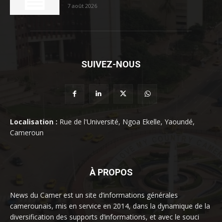
7 août 2026
SUIVEZ-NOUS
Localisation :
Rue de l'Université, Ngoa Ekelle, Yaoundé,
Cameroun
À PROPOS
News du Camer est un site d’informations générales
camerounais, mis en service en 2014, dans la dynamique de la
diversification des supports d’informations, et avec le souci