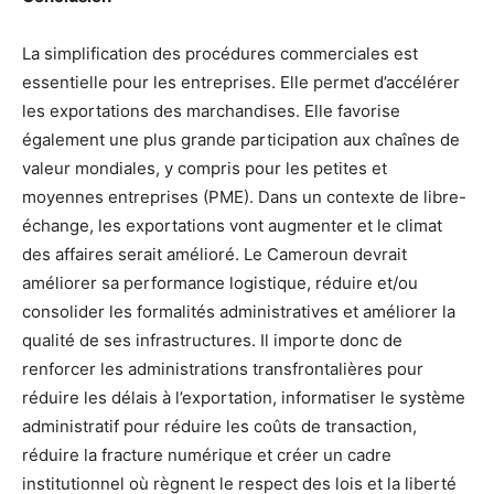
La simplification des procédures commerciales est
essentielle pour les entreprises. Elle permet d’accélérer
les exportations des marchandises. Elle favorise
également une plus grande participation aux chaînes de
valeur mondiales, y compris pour les petites et
moyennes entreprises (PME). Dans un contexte de libre-
échange, les exportations vont augmenter et le climat
des affaires serait amélioré. Le Cameroun devrait
améliorer sa performance logistique, réduire et/ou
consolider les formalités administratives et améliorer la
qualité de ses infrastructures. Il importe donc de
renforcer les administrations transfrontalières pour
réduire les délais à l’exportation, informatiser le système
administratif pour réduire les coûts de transaction,
réduire la fracture numérique et créer un cadre
institutionnel où règnent le respect des lois et la liberté