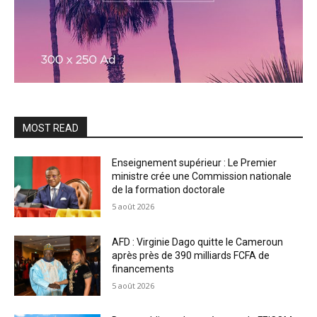
MOST READ
Enseignement supérieur : Le Premier
ministre crée une Commission nationale
de la formation doctorale
5 août 2026
AFD : Virginie Dago quitte le Cameroun
après près de 390 milliards FCFA de
financements
5 août 2026