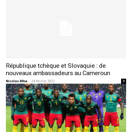
République tchèque et Slovaquie : de
nouveaux ambassadeurs au Cameroun
Nicolas Mba
-
24 février 2022
0