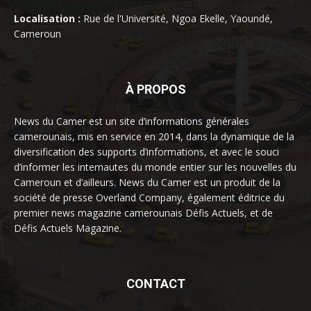
Localisation :
Rue de l'Université, Ngoa Ekelle, Yaoundé,
Cameroun
À PROPOS
News du Camer est un site d’informations générales
camerounais, mis en service en 2014, dans la dynamique de la
diversification des supports d’informations, et avec le souci
d’informer les internautes du monde entier sur les nouvelles du
Cameroun et d’ailleurs. News du Camer est un produit de la
société de presse Overland Company, également éditrice du
premier news magazine camerounais Défis Actuels, et de
Défis Actuels Magazine.
CONTACT