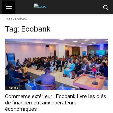
Tags
Ecobank
Tag:
Ecobank
Finances
Commerce extérieur : Ecobank livre les clés
de financement aux opérateurs
économiques