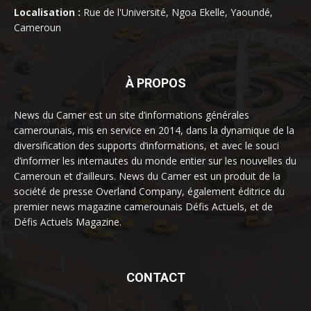
Localisation :
Rue de l'Université, Ngoa Ekelle, Yaoundé,
Cameroun
À PROPOS
News du Camer est un site d’informations générales
camerounais, mis en service en 2014, dans la dynamique de la
diversification des supports d’informations, et avec le souci
d’informer les internautes du monde entier sur les nouvelles du
Cameroun et d’ailleurs. News du Camer est un produit de la
société de presse Overland Company, également éditrice du
premier news magazine camerounais Défis Actuels, et de
Défis Actuels Magazine.
CONTACT