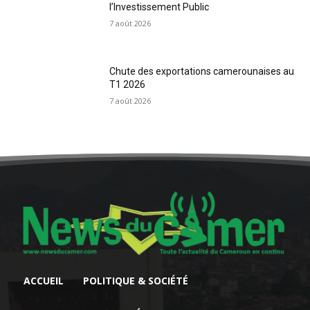
l’Investissement Public
7 août 2026
Chute des exportations camerounaises au
T1 2026
7 août 2026
ACCUEIL
POLITIQUE & SOCIÉTÉ