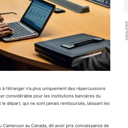
à l’étranger n’a plus uniquement des répercussions
ner considérable pour les institutions bancaires du
 le départ, qui ne sont jamais remboursés, laissant les
 Cameroun au Canada, dit avoir pris connaissance de