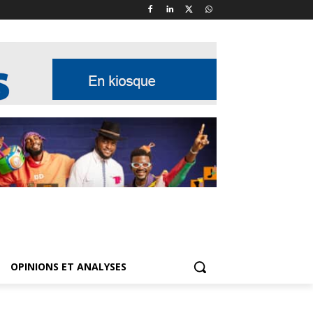
OPINIONS ET ANALYSES