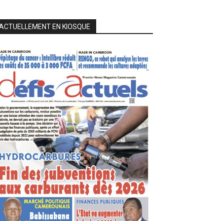
ACTUELLEMENT EN KIOSQUE