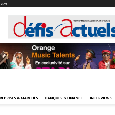
ioske !
REPRISES & MARCHÉS
BANQUES & FINANCE
INTERVIEWS