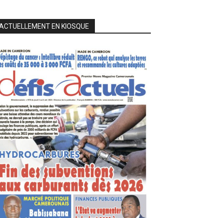
ACTUELLEMENT EN KIOSQUE