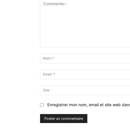
Commenter
:
Enregistrer mon nom, email et site web dan