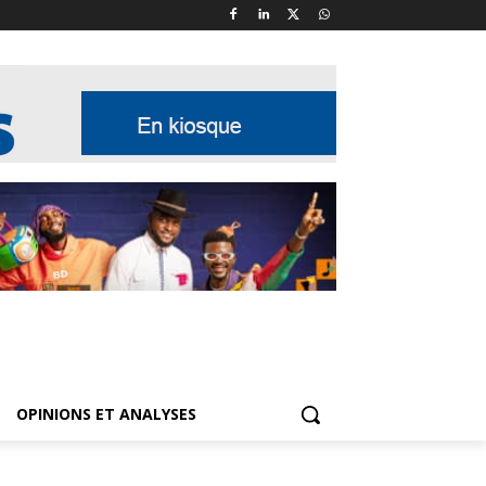
OPINIONS ET ANALYSES