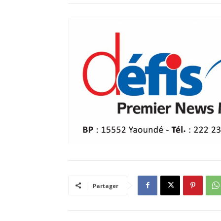
Partager