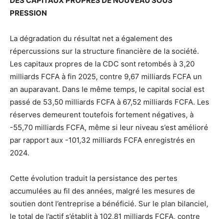
DES CAPITAUX PROPRES DE NOUVEAU SOUS
PRESSION
La dégradation du résultat net a également des
répercussions sur la structure financière de la société.
Les capitaux propres de la CDC sont retombés à 3,20
milliards FCFA à fin 2025, contre 9,67 milliards FCFA un
an auparavant. Dans le même temps, le capital social est
passé de 53,50 milliards FCFA à 67,52 milliards FCFA. Les
réserves demeurent toutefois fortement négatives, à
-55,70 milliards FCFA, même si leur niveau s’est amélioré
par rapport aux -101,32 milliards FCFA enregistrés en
2024.
Cette évolution traduit la persistance des pertes
accumulées au fil des années, malgré les mesures de
soutien dont l’entreprise a bénéficié. Sur le plan bilanciel,
le total de l’actif s’établit à 102,81 milliards FCFA, contre