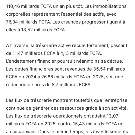
110,46 milliards FCFA un an plus tôt. Les immobilisations
corporelles représentent l’essentiel des actifs, avec
76,94 milliards FCFA. Les créances progressent quant à
elles à 13,52 milliards FCFA.
À l’inverse, la trésorerie active recule fortement, passant
de 11,47 milliards FCFA à 4,13 milliards FCFA.
L’endettement financier poursuit néanmoins sa décrue.
Les dettes financières sont revenues de 35,54 milliards
FCFA en 2024 à 26,86 milliards FCFA en 2025, soit une
réduction de près de 8,7 milliards FCFA.
Les flux de trésorerie montrent toutefois que l’entreprise
continue de générer des ressources grâce à son activité.
Les flux de trésorerie opérationnels ont atteint 13,07
milliards FCFA en 2025, contre 15,43 milliards FCFA un
an auparavant. Dans le même temps, les investissements