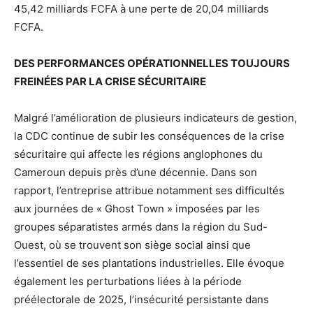
45,42 milliards FCFA à une perte de 20,04 milliards
FCFA.
DES PERFORMANCES OPÉRATIONNELLES TOUJOURS
FREINÉES PAR LA CRISE SÉCURITAIRE
Malgré l’amélioration de plusieurs indicateurs de gestion,
la CDC continue de subir les conséquences de la crise
sécuritaire qui affecte les régions anglophones du
Cameroun depuis près d’une décennie. Dans son
rapport, l’entreprise attribue notamment ses difficultés
aux journées de « Ghost Town » imposées par les
groupes séparatistes armés dans la région du Sud-
Ouest, où se trouvent son siège social ainsi que
l’essentiel de ses plantations industrielles. Elle évoque
également les perturbations liées à la période
préélectorale de 2025, l’insécurité persistante dans