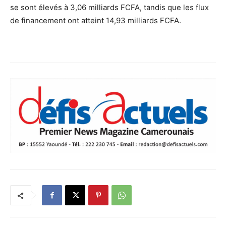
se sont élevés à 3,06 milliards FCFA, tandis que les flux
de financement ont atteint 14,93 milliards FCFA.