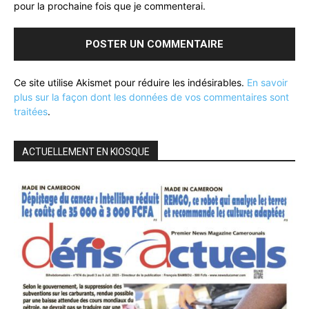
pour la prochaine fois que je commenterai.
Ce site utilise Akismet pour réduire les indésirables.
En savoir
plus sur la façon dont les données de vos commentaires sont
traitées
.
ACTUELLEMENT EN KIOSQUE