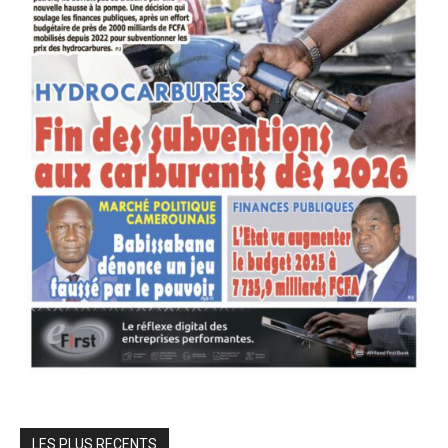
LES PLUS RECENTS