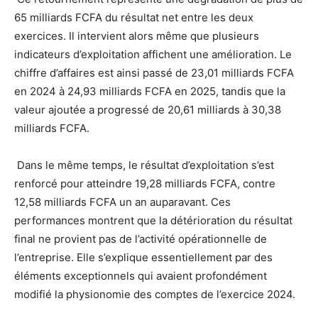
65 milliards FCFA du résultat net entre les deux
exercices. Il intervient alors même que plusieurs
indicateurs d’exploitation affichent une amélioration. Le
chiffre d’affaires est ainsi passé de 23,01 milliards FCFA
en 2024 à 24,93 milliards FCFA en 2025, tandis que la
valeur ajoutée a progressé de 20,61 milliards à 30,38
milliards FCFA.
Dans le même temps, le résultat d’exploitation s’est
renforcé pour atteindre 19,28 milliards FCFA, contre
12,58 milliards FCFA un an auparavant. Ces
performances montrent que la détérioration du résultat
final ne provient pas de l’activité opérationnelle de
l’entreprise. Elle s’explique essentiellement par des
éléments exceptionnels qui avaient profondément
modifié la physionomie des comptes de l’exercice 2024.