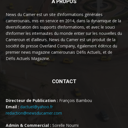
À PROPOS
News du Camer est un site d’informations générales
camerounais, mis en service en 2014, dans la dynamique de la
diversification des supports d’informations, et avec le souci
d’informer les internautes du monde entier sur les nouvelles du
Cameroun et d’ailleurs. News du Camer est un produit de la
société de presse Overland Company, également éditrice du
premier news magazine camerounais Défis Actuels, et de
Défis Actuels Magazine.
CONTACT
Directeur de Publication :
François Bambou
Email :
dactuel@yahoo.fr
redaction@newsducamer.com
Admin & Commercial :
Sorelle Noumi