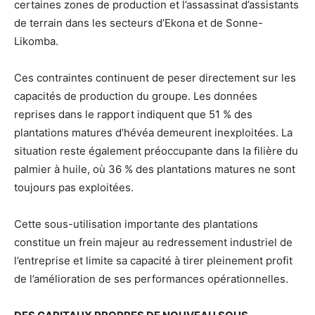
certaines zones de production et l’assassinat d’assistants
de terrain dans les secteurs d’Ekona et de Sonne-
Likomba.
Ces contraintes continuent de peser directement sur les
capacités de production du groupe. Les données
reprises dans le rapport indiquent que 51 % des
plantations matures d’hévéa demeurent inexploitées. La
situation reste également préoccupante dans la filière du
palmier à huile, où 36 % des plantations matures ne sont
toujours pas exploitées.
Cette sous-utilisation importante des plantations
constitue un frein majeur au redressement industriel de
l’entreprise et limite sa capacité à tirer pleinement profit
de l’amélioration de ses performances opérationnelles.