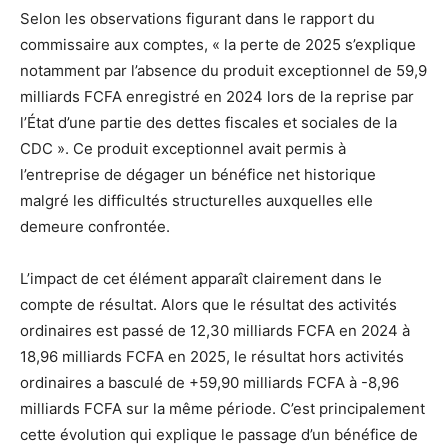
Selon les observations figurant dans le rapport du
commissaire aux comptes, « la perte de 2025 s’explique
notamment par l’absence du produit exceptionnel de 59,9
milliards FCFA enregistré en 2024 lors de la reprise par
l’État d’une partie des dettes fiscales et sociales de la
CDC ». Ce produit exceptionnel avait permis à
l’entreprise de dégager un bénéfice net historique
malgré les difficultés structurelles auxquelles elle
demeure confrontée.
L’impact de cet élément apparaît clairement dans le
compte de résultat. Alors que le résultat des activités
ordinaires est passé de 12,30 milliards FCFA en 2024 à
18,96 milliards FCFA en 2025, le résultat hors activités
ordinaires a basculé de +59,90 milliards FCFA à -8,96
milliards FCFA sur la même période. C’est principalement
cette évolution qui explique le passage d’un bénéfice de