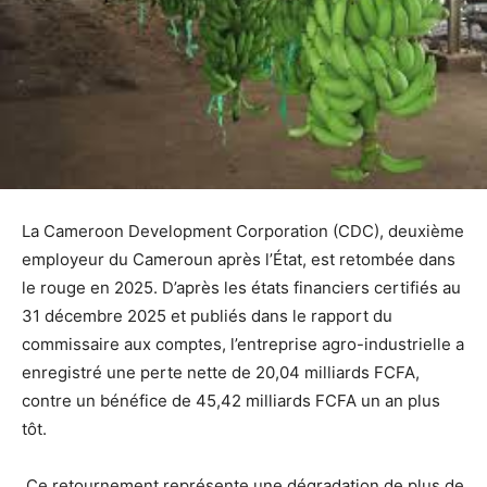
La Cameroon Development Corporation (CDC), deuxième
employeur du Cameroun après l’État, est retombée dans
le rouge en 2025. D’après les états financiers certifiés au
31 décembre 2025 et publiés dans le rapport du
commissaire aux comptes, l’entreprise agro-industrielle a
enregistré une perte nette de 20,04 milliards FCFA,
contre un bénéfice de 45,42 milliards FCFA un an plus
tôt.
Ce retournement représente une dégradation de plus de