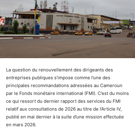
La question du renouvellement des dirigeants des
entreprises publiques s’impose comme l’une des
principales recommandations adressées au Cameroun
par le Fonds monétaire international (FMI). C’est du moins
ce qui ressort du dernier rapport des services du FMI
relatif aux consultations de 2026 au titre de l’Article IV,
publié en mai dernier à la suite d’une mission effectuée
en mars 2026.