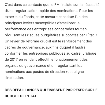
C’est dans ce contexte que le FMI insiste sur la nécessité
d’une régularisation rapide des nominations. Pour les
experts du Fonds, cette mesure constitue l’un des
principaux leviers susceptibles d’améliorer la
performance des entreprises concernées tout en
réduisant les risques budgétaires supportés par l’État. «
Un levier de réforme crucial est le renforcement des
cadres de gouvernance, aux fins duquel il faudra
conformer les entreprises publiques au cadre juridique
de 2017 en rendant effectif le fonctionnement des
organes de gouvernance et en régularisant les
nominations aux postes de direction », souligne
l’institution.
DES DÉFAILLANCES QUI FINISSENT PAR PESER SUR LE
BUDGET DE L’ÉTAT