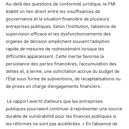
Au-delà des questions de conformité juridique, le FMI
établit un lien direct entre les insuffisances de
gouvernance et la situation financière de plusieurs
entreprises publiques. Selon l’institution, l’absence de
supervision efficace et les dysfonctionnements des
organes de décision empêchent souvent l’adoption
rapide de mesures de redressement lorsque les
difficultés apparaissent. Cette inertie favorise la
persistance des pertes financières, l’accumulation des
dettes et, à terme, une sollicitation accrue du budget de
l’État sous forme de subventions, de recapitalisations ou
de prises en charge d’engagements financiers.
Le rapport avertit d’ailleurs que les entreprises
publiques pourraient continuer à représenter une source
durable de vulnérabilité pour les finances publiques si
les réformes ne sont pas accélérées. « En l’absence de