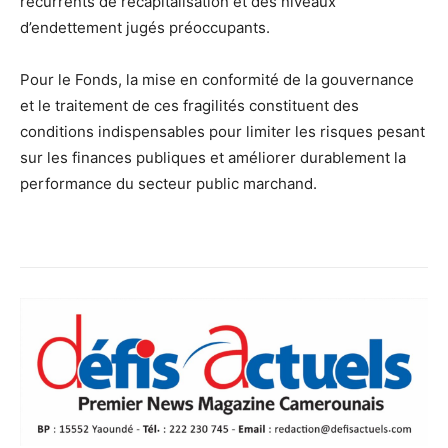
récurrents de recapitalisation et des niveaux
d’endettement jugés préoccupants.
Pour le Fonds, la mise en conformité de la gouvernance
et le traitement de ces fragilités constituent des
conditions indispensables pour limiter les risques pesant
sur les finances publiques et améliorer durablement la
performance du secteur public marchand.