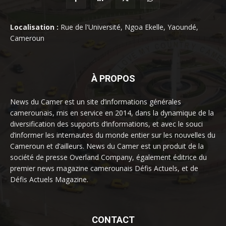
Localisation :
Rue de l'Université, Ngoa Ekelle, Yaoundé,
Cameroun
À PROPOS
News du Camer est un site d’informations générales
camerounais, mis en service en 2014, dans la dynamique de la
diversification des supports d’informations, et avec le souci
d’informer les internautes du monde entier sur les nouvelles du
Cameroun et d’ailleurs. News du Camer est un produit de la
société de presse Overland Company, également éditrice du
premier news magazine camerounais Défis Actuels, et de
Défis Actuels Magazine.
CONTACT