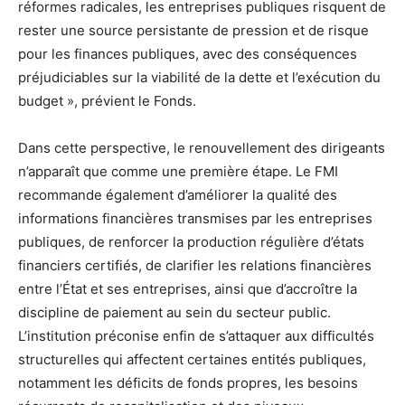
réformes radicales, les entreprises publiques risquent de
rester une source persistante de pression et de risque
pour les finances publiques, avec des conséquences
préjudiciables sur la viabilité de la dette et l’exécution du
budget », prévient le Fonds.
Dans cette perspective, le renouvellement des dirigeants
n’apparaît que comme une première étape. Le FMI
recommande également d’améliorer la qualité des
informations financières transmises par les entreprises
publiques, de renforcer la production régulière d’états
financiers certifiés, de clarifier les relations financières
entre l’État et ses entreprises, ainsi que d’accroître la
discipline de paiement au sein du secteur public.
L’institution préconise enfin de s’attaquer aux difficultés
structurelles qui affectent certaines entités publiques,
notamment les déficits de fonds propres, les besoins