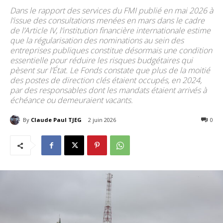
Dans le rapport des services du FMI publié en mai 2026 à
l’issue des consultations menées en mars dans le cadre
de l’Article IV, l’institution financière internationale estime
que la régularisation des nominations au sein des
entreprises publiques constitue désormais une condition
essentielle pour réduire les risques budgétaires qui
pèsent sur l’État. Le Fonds constate que plus de la moitié
des postes de direction clés étaient occupés, en 2024,
par des responsables dont les mandats étaient arrivés à
échéance ou demeuraient vacants.
By
Claude Paul TJEG
2 juin 2026
181
0