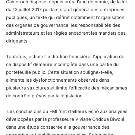
Cameroun dispose, depuis près d’une décennie, de la loi
du 12 juillet 2017 portant statut général des entreprises
publiques, un texte qui définit notamment l’organisation
des organes de gouvernance, les responsabilités des
administrateurs et les règles encadrant les mandats des
dirigeants.
Toutefois, estime l’institution financière, l’application de
ce dispositif demeure incomplète dans une partie du
portefeuille public. Cette situation souligne-t-elle,
alimente les dysfonctionnements observés dans
plusieurs structures et limite l’efficacité des mécanismes
de contrôle prévus par la législation.
Les conclusions du FMI font d’ailleurs écho aux analyses
développées par la professeure Viviane Ondoua Biwolé
dans une étude consacrée à la gouvernance des
entreprises et établissements publics. Selon cette