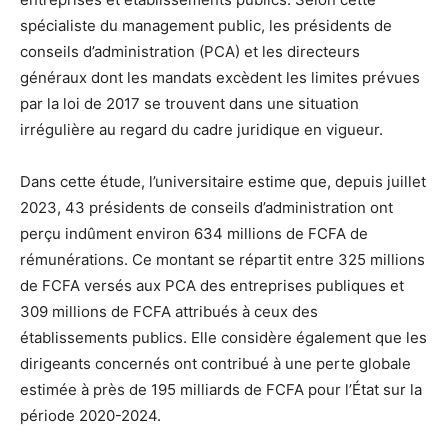
spécialiste du management public, les présidents de
conseils d’administration (PCA) et les directeurs
généraux dont les mandats excèdent les limites prévues
par la loi de 2017 se trouvent dans une situation
irrégulière au regard du cadre juridique en vigueur.
Dans cette étude, l’universitaire estime que, depuis juillet
2023, 43 présidents de conseils d’administration ont
perçu indûment environ 634 millions de FCFA de
rémunérations. Ce montant se répartit entre 325 millions
de FCFA versés aux PCA des entreprises publiques et
309 millions de FCFA attribués à ceux des
établissements publics. Elle considère également que les
dirigeants concernés ont contribué à une perte globale
estimée à près de 195 milliards de FCFA pour l’État sur la
période 2020-2024.