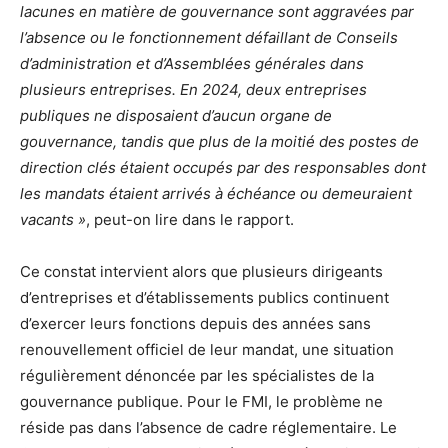
lacunes en matière de gouvernance sont aggravées par
l’absence ou le fonctionnement défaillant de Conseils
d’administration et d’Assemblées générales dans
plusieurs entreprises. En 2024, deux entreprises
publiques ne disposaient d’aucun organe de
gouvernance, tandis que plus de la moitié des postes de
direction clés étaient occupés par des responsables dont
les mandats étaient arrivés à échéance ou demeuraient
vacants »
, peut-on lire dans le rapport.
Ce constat intervient alors que plusieurs dirigeants
d’entreprises et d’établissements publics continuent
d’exercer leurs fonctions depuis des années sans
renouvellement officiel de leur mandat, une situation
régulièrement dénoncée par les spécialistes de la
gouvernance publique. Pour le FMI, le problème ne
réside pas dans l’absence de cadre réglementaire. Le