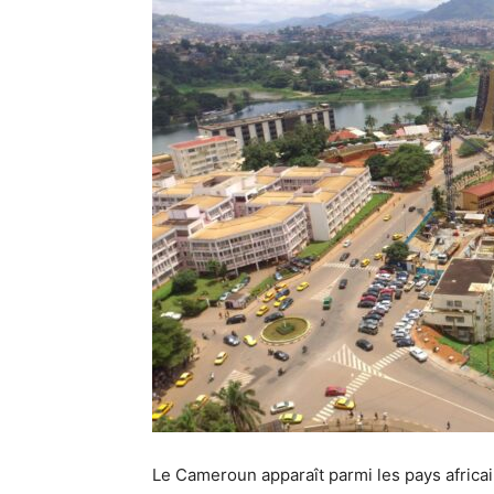
Le Cameroun apparaît parmi les pays africai