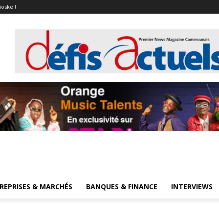
ioske !
REPRISES & MARCHÉS
BANQUES & FINANCE
INTERVIEWS