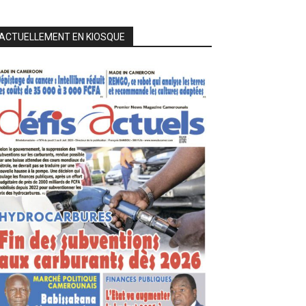
ACTUELLEMENT EN KIOSQUE