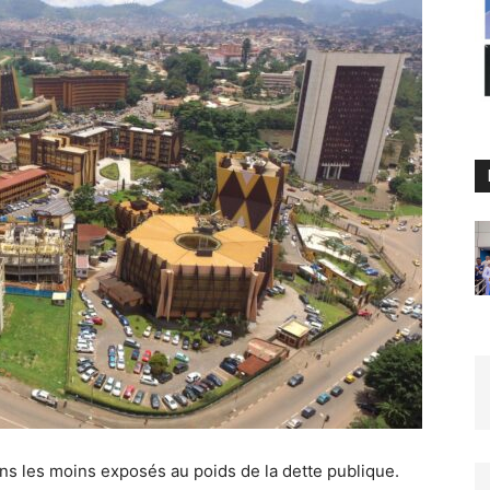
ns les moins exposés au poids de la dette publique.