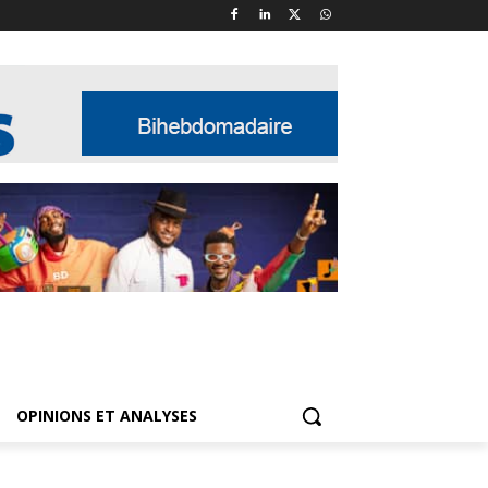
OPINIONS ET ANALYSES