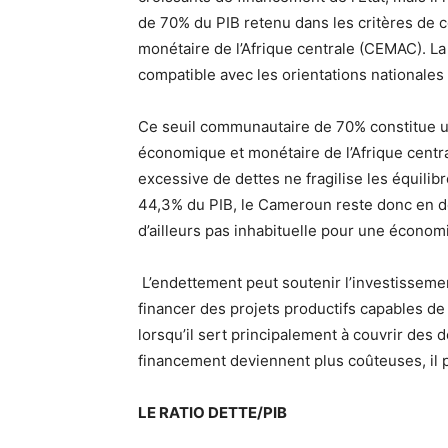
de 70% du PIB retenu dans les critères d
monétaire de l’Afrique centrale (CEMAC). La
compatible avec les orientations nationales
Ce seuil communautaire de 70% constitue 
économique et monétaire de l’Afrique centr
excessive de dettes ne fragilise les équil
44,3% du PIB, le Cameroun reste donc en des
d’ailleurs pas inhabituelle pour une écono
L’endettement peut soutenir l’investissemen
financer des projets productifs capables de
lorsqu’il sert principalement à couvrir des
financement deviennent plus coûteuses, il p
LE RATIO DETTE/PIB