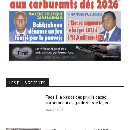
LES PLUS RECENTS
Face à la baisse des prix, le cacao
camerounais regarde vers le Nigeria
6 août 2026