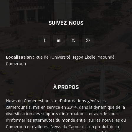
SUIVEZ-NOUS
Localisation :
Rue de l'Université, Ngoa Ekelle, Yaoundé,
Cameroun
À PROPOS
News du Camer est un site d’informations générales
camerounais, mis en service en 2014, dans la dynamique de la
diversification des supports d’informations, et avec le souci
d’informer les internautes du monde entier sur les nouvelles du
Cameroun et d’ailleurs. News du Camer est un produit de la