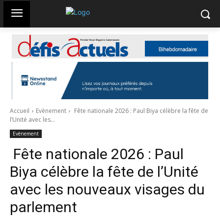
Accueil
Evènement
Fête nationale 2026 : Paul Biya célèbre la fête de
l’Unité avec les...
Evènement
Fête nationale 2026 : Paul
Biya célèbre la fête de l’Unité
avec les nouveaux visages du
parlement