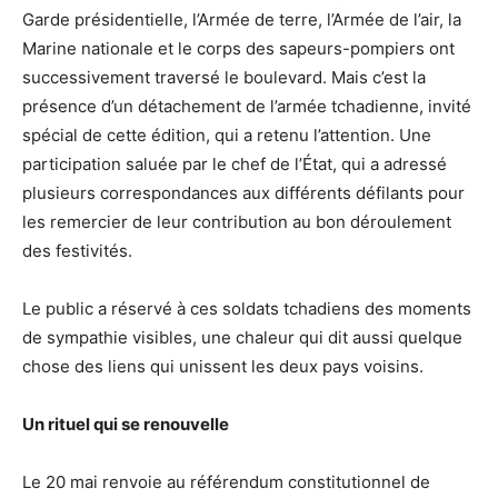
Garde présidentielle, l’Armée de terre, l’Armée de l’air, la
Marine nationale et le corps des sapeurs-pompiers ont
successivement traversé le boulevard. Mais c’est la
présence d’un détachement de l’armée tchadienne, invité
spécial de cette édition, qui a retenu l’attention. Une
participation saluée par le chef de l’État, qui a adressé
plusieurs correspondances aux différents défilants pour
les remercier de leur contribution au bon déroulement
des festivités.
Le public a réservé à ces soldats tchadiens des moments
de sympathie visibles, une chaleur qui dit aussi quelque
chose des liens qui unissent les deux pays voisins.
Un rituel qui se renouvelle
Le 20 mai renvoie au référendum constitutionnel de