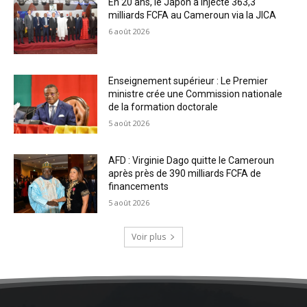
En 20 ans, le Japon a injecté 363,3
milliards FCFA au Cameroun via la JICA
6 août 2026
Enseignement supérieur : Le Premier
ministre crée une Commission nationale
de la formation doctorale
5 août 2026
AFD : Virginie Dago quitte le Cameroun
après près de 390 milliards FCFA de
financements
5 août 2026
Voir plus