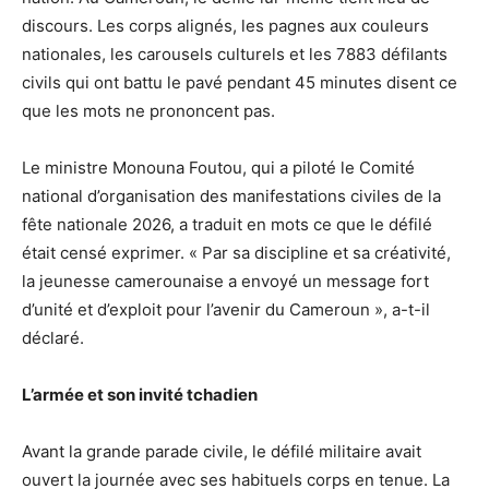
discours. Les corps alignés, les pagnes aux couleurs
nationales, les carousels culturels et les 7883 défilants
civils qui ont battu le pavé pendant 45 minutes disent ce
que les mots ne prononcent pas.
Le ministre Monouna Foutou, qui a piloté le Comité
national d’organisation des manifestations civiles de la
fête nationale 2026, a traduit en mots ce que le défilé
était censé exprimer. « Par sa discipline et sa créativité,
la jeunesse camerounaise a envoyé un message fort
d’unité et d’exploit pour l’avenir du Cameroun », a-t-il
déclaré.
L’armée et son invité tchadien
Avant la grande parade civile, le défilé militaire avait
ouvert la journée avec ses habituels corps en tenue. La