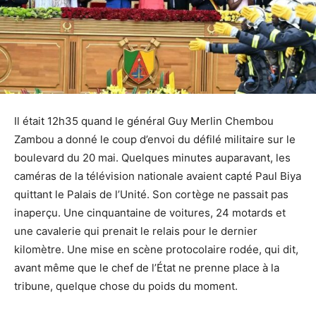
Il était 12h35 quand le général Guy Merlin Chembou
Zambou a donné le coup d’envoi du défilé militaire sur le
boulevard du 20 mai. Quelques minutes auparavant, les
caméras de la télévision nationale avaient capté Paul Biya
quittant le Palais de l’Unité. Son cortège ne passait pas
inaperçu. Une cinquantaine de voitures, 24 motards et
une cavalerie qui prenait le relais pour le dernier
kilomètre. Une mise en scène protocolaire rodée, qui dit,
avant même que le chef de l’État ne prenne place à la
tribune, quelque chose du poids du moment.