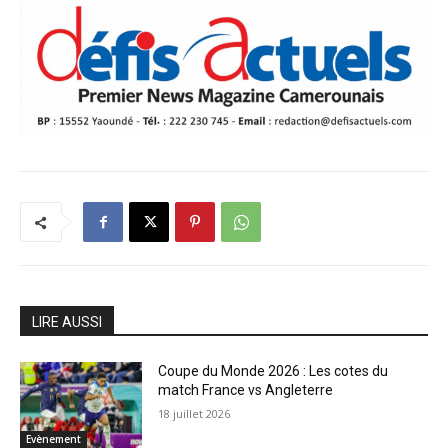
LIRE AUSSI
Coupe du Monde 2026 : Les cotes du
match France vs Angleterre
18 juillet 2026
Evènement