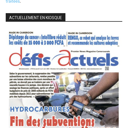
traitées
.
ACTUELLEMENT EN KIOSQUE