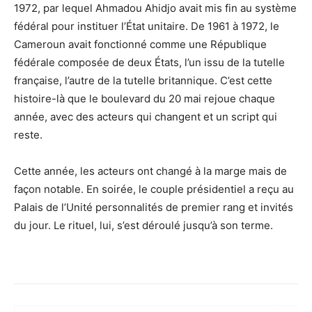
1972, par lequel Ahmadou Ahidjo avait mis fin au système
fédéral pour instituer l’État unitaire. De 1961 à 1972, le
Cameroun avait fonctionné comme une République
fédérale composée de deux États, l’un issu de la tutelle
française, l’autre de la tutelle britannique. C’est cette
histoire-là que le boulevard du 20 mai rejoue chaque
année, avec des acteurs qui changent et un script qui
reste.
Cette année, les acteurs ont changé à la marge mais de
façon notable. En soirée, le couple présidentiel a reçu au
Palais de l’Unité personnalités de premier rang et invités
du jour. Le rituel, lui, s’est déroulé jusqu’à son terme.