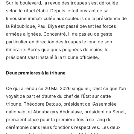
Sur le boulevard, la revue des troupes s’est déroulée
selon le rituel établi. Depuis le toit ouvrant de sa
limousine immatriculée aux couleurs de la présidence de
la République, Paul Biya est passé devant les forces
armées alignées. Concentré, il n’a pas eu de geste
particulier en direction des troupes le long de son
itinéraire. Après quelques poignées de mains, le
président s’est installé à la tribune officielle.
Deux premières à la tribune
Ce qui a rendu ce 20 Mai 2026 singulier, c’est ce que l’on
voyait de part et d’autre du chef de l’État sur cette
tribune. Théodore Datouo, président de l’Assemblée
nationale, et Aboubakary Abdoulaye, président du Sénat,
prenaient place pour la première fois à ce rang de
cérémonie dans leurs fonctions respectives. Les deux