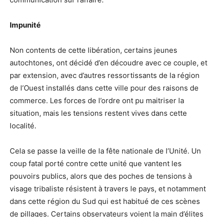
Impunité
Non contents de cette libération, certains jeunes
autochtones, ont décidé d’en découdre avec ce couple, et
par extension, avec d’autres ressortissants de la région
de l’Ouest installés dans cette ville pour des raisons de
commerce. Les forces de l’ordre ont pu maitriser la
situation, mais les tensions restent vives dans cette
localité.
Cela se passe la veille de la fête nationale de l’Unité. Un
coup fatal porté contre cette unité que vantent les
pouvoirs publics, alors que des poches de tensions à
visage tribaliste résistent à travers le pays, et notamment
dans cette région du Sud qui est habitué de ces scènes
de pillages. Certains observateurs voient la main d’élites