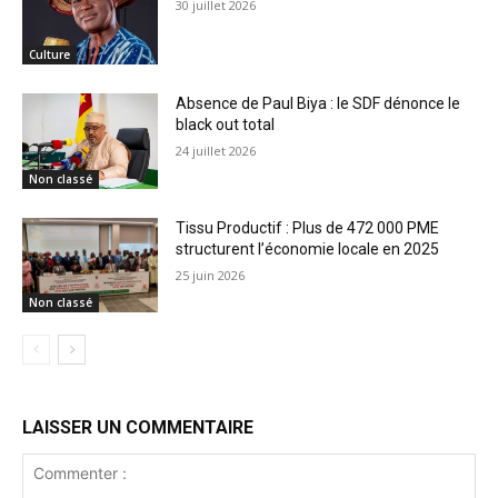
30 juillet 2026
Culture
Absence de Paul Biya : le SDF dénonce le
black out total
24 juillet 2026
Non classé
Tissu Productif : Plus de 472 000 PME
structurent l’économie locale en 2025
25 juin 2026
Non classé
LAISSER UN COMMENTAIRE