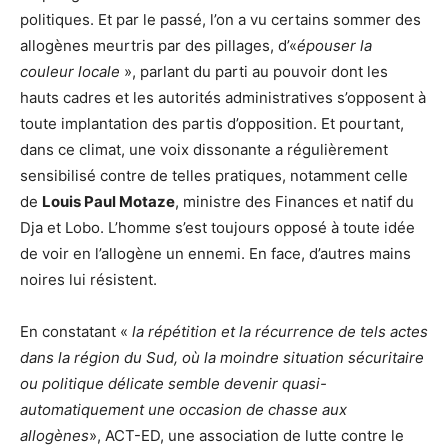
politiques. Et par le passé, l’on a vu certains sommer des
allogènes meurtris par des pillages, d’«
épouser la
couleur locale
», parlant du parti au pouvoir dont les
hauts cadres et les autorités administratives s’opposent à
toute implantation des partis d’opposition. Et pourtant,
dans ce climat, une voix dissonante a régulièrement
sensibilisé contre de telles pratiques, notamment celle
de
Louis Paul Motaze
, ministre des Finances et natif du
Dja et Lobo. L’homme s’est toujours opposé à toute idée
de voir en l’allogène un ennemi. En face, d’autres mains
noires lui résistent.
En constatant «
la répétition et la récurrence de tels actes
dans la région du Sud, où la moindre situation sécuritaire
ou politique délicate semble devenir quasi-
automatiquement une occasion de chasse aux
allogènes
», ACT-ED, une association de lutte contre le