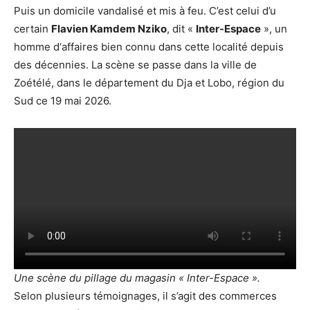
Puis un domicile vandalisé et mis à feu. C’est celui d’u
certain
Flavien Kamdem Nziko
, dit «
Inter-Espace
», un
homme d‘affaires bien connu dans cette localité depuis
des décennies. La scène se passe dans la ville de
Zoétélé, dans le département du Dja et Lobo, région du
Sud ce 19 mai 2026.
Une scène du pillage du magasin « Inter-Espace ».
Selon plusieurs témoignages, il s’agit des commerces