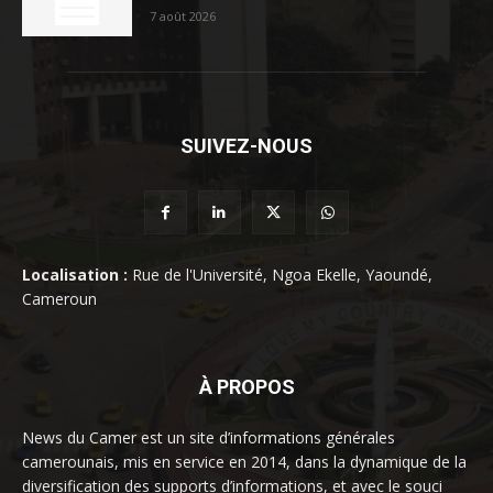
7 août 2026
SUIVEZ-NOUS
Localisation :
Rue de l'Université, Ngoa Ekelle, Yaoundé,
Cameroun
À PROPOS
News du Camer est un site d’informations générales
camerounais, mis en service en 2014, dans la dynamique de la
diversification des supports d’informations, et avec le souci