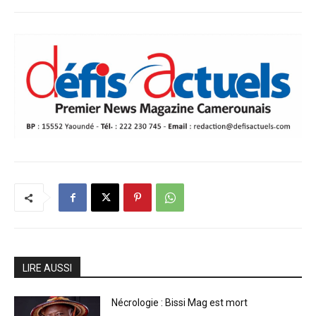
LIRE AUSSI
Nécrologie : Bissi Mag est mort