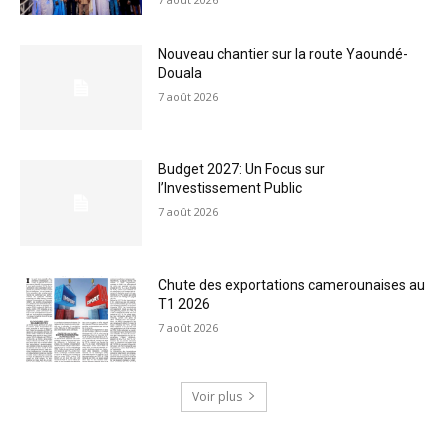
Nouveau chantier sur la route Yaoundé-
Douala
7 août 2026
Budget 2027: Un Focus sur
l’Investissement Public
7 août 2026
Chute des exportations camerounaises au
T1 2026
7 août 2026
Voir plus